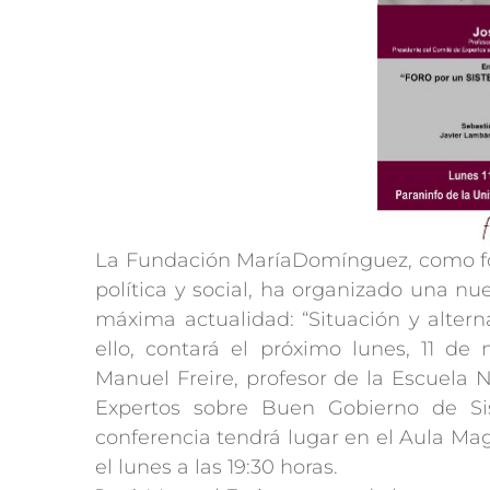
La Fundación MaríaDomínguez, como for
política y social, ha organizado una n
máxima actualidad: “Situación y altern
ello, contará el próximo lunes, 11 de
Manuel Freire, profesor de la Escuela 
Expertos sobre Buen Gobierno de S
conferencia tendrá lugar en el Aula Ma
el lunes a las 19:30 horas.