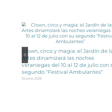
Artículos relacionados
Clown, circo y magia: el Jardín de l
Artes dinamizará las noches
veraniegas del 10 al 12 de julio con 
segundo “Festival Ambulantes”
25 junio, 2026
CONTÁCTANOS