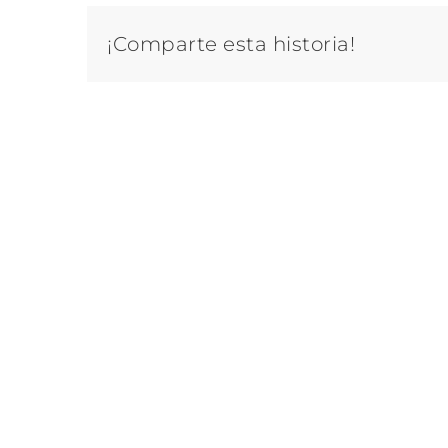
¡Comparte esta historia!