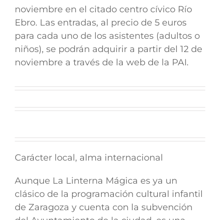
noviembre
en el citado centro cívico
Río
Ebro
. Las entradas, al precio de 5 euros
para cada uno de los asistentes (adultos o
niños),
se podrán adquirir a partir del 12 de
noviembre
a través de la web de la PAI.
Carácter local, alma internacional
Aunque La Linterna Mágica es ya un
clásico de la programación cultural infantil
de Zaragoza y cuenta con la subvención