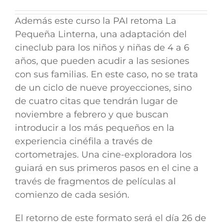
Además este curso la PAI retoma La
Pequeña Linterna
, una adaptación del
cineclub
para los niños y niñas de 4 a 6
años
, que pueden acudir a las sesiones
con sus familias. En este caso, no se trata
de un ciclo de nueve proyecciones, sino
de
cuatro citas que tendrán lugar de
noviembre a febrero
y que buscan
introducir a los más pequeños en la
experiencia cinéfila a través de
cortometrajes. Una cine-exploradora los
guiará en sus primeros pasos en el cine a
través de fragmentos de películas al
comienzo de cada sesión.
El retorno de este formato será el día
26 de