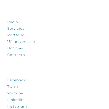
EXPLORA
Inicio
Servicios
Portfolio
15º aniversario
Noticias
Contacto
SÍGUENOS
Facebook
Twitter
Youtube
Linkedin
Instagram