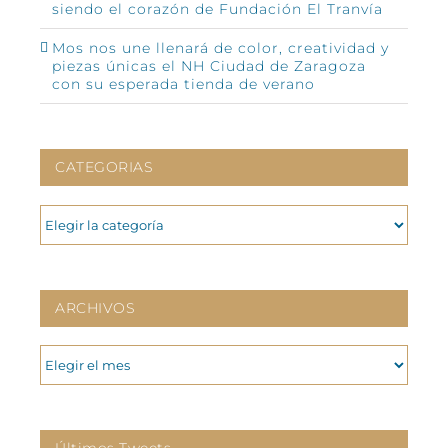
siendo el corazón de Fundación El Tranvía
Mos nos une llenará de color, creatividad y
piezas únicas el NH Ciudad de Zaragoza
con su esperada tienda de verano
CATEGORIAS
CATEGORIAS
ARCHIVOS
ARCHIVOS