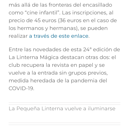
más allá de las fronteras del encasillado
como “cine infantil”. Las inscripciones, al
precio de 45 euros (36 euros en el caso de
los hermanos y hermanas), se pueden
realizar
a través de este enlace
.
Entre las novedades de esta 24ª edición de
La Linterna Mágica destacan otras dos:
el
club recupera la revista en papel
y se
vuelve a la entrada sin grupos previos,
medida heredada de la pandemia del
COVID-19.
La Pequeña Linterna vuelve a iluminarse