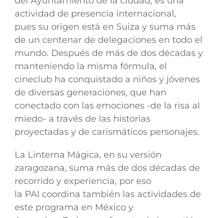
del Ayuntamiento de la ciudad, es una
actividad de presencia internacional,
pues
su origen está en Suiza y suma más
de un centenar de delegaciones en todo el
mundo.
Después de más de dos décadas y
manteniendo la misma fórmula, el
cineclub ha conquistado a niños y jóvenes
de diversas generaciones, que han
conectado con las emociones -de la risa al
miedo- a través de las historias
proyectadas y de carismáticos personajes.
La Linterna Mágica, en su versión
zaragozana, suma más de dos décadas de
recorrido y experiencia, por eso
la PAI coordina también las actividades de
este programa
en México y