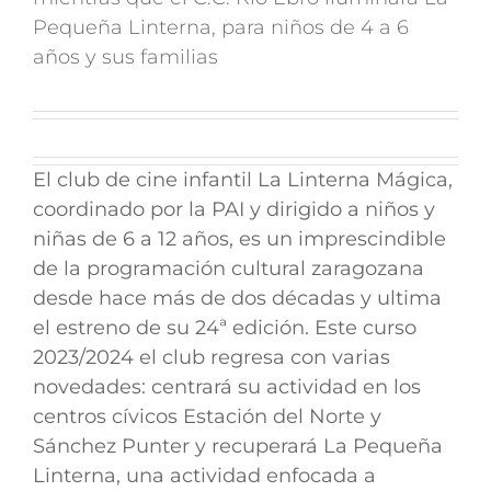
Pequeña Linterna, para niños de 4 a 6
años y sus familias
El club de cine infantil
La Linterna Mágica
,
coordinado por la
PAI
y dirigido a niños y
niñas de 6 a 12 años, es un imprescindible
de la programación cultural zaragozana
desde hace más de dos décadas y ultima
el estreno de su
24ª edición
. Este curso
2023/2024 el club regresa con varias
novedades: centrará su actividad en los
centros cívicos
Estación del Norte y
Sánchez Punter
y
recuperará La Pequeña
Linterna
, una actividad enfocada a