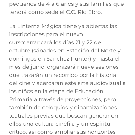
pequeños de 4 a 6 años y sus familias que
tendrá como sede el
C.C. Río Ebro.
La Linterna Mágica tiene ya abiertas las
inscripciones para el nuevo
curso:
arrancará los días 21 y 22 de
octubre
(sábados en Estación del Norte y
domingos en Sánchez Punter) y, hasta el
mes de junio, organizará nueve sesiones
que trazarán un recorrido por la historia
del cine y acercarán este arte audiovisual a
los niños en la etapa de Educación
Primaria a través de proyecciones, pero
también de coloquios y dinamizaciones
teatrales previas
que buscan generar en
ellos una cultura cinéfila y un espíritu
crítico
, así como ampliar sus horizontes