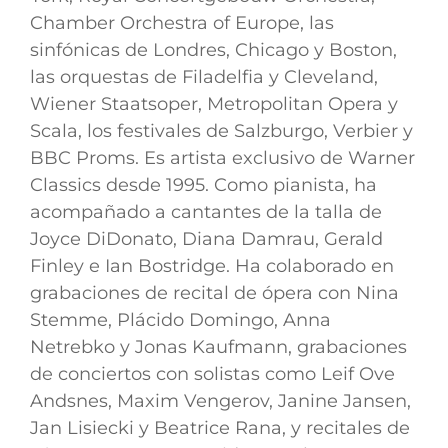
Chamber Orchestra of Europe, las
sinfónicas de Londres, Chicago y Boston,
las orquestas de Filadelfia y Cleveland,
Wiener Staatsoper, Metropolitan Opera y
Scala, los festivales de Salzburgo, Verbier y
BBC Proms. Es artista exclusivo de Warner
Classics desde 1995. Como pianista, ha
acompañado a cantantes de la talla de
Joyce DiDonato, Diana Damrau, Gerald
Finley e Ian Bostridge. Ha colaborado en
grabaciones de recital de ópera con Nina
Stemme, Plácido Domingo, Anna
Netrebko y Jonas Kaufmann, grabaciones
de conciertos con solistas como Leif Ove
Andsnes, Maxim Vengerov, Janine Jansen,
Jan Lisiecki y Beatrice Rana, y recitales de