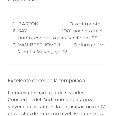
BARTÓK
Divertimento
SAY
1001 noches en el
harén, concierto para violín, op. 25
VAN BEETHOVEN
Sinfonía núm.
7 en La Mayor, op. 92
Excelente cartel de la temporada
La nueva temporada de Grandes
Conciertos del Auditorio de Zaragoza
volverá a contar con la participación de 17
orquestas de máximo nivel. En la primera