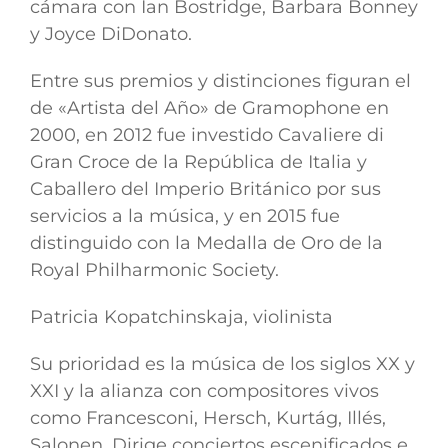
cámara con Ian Bostridge, Barbara Bonney
y Joyce DiDonato.
Entre sus premios y distinciones figuran el
de «Artista del Año» de Gramophone en
2000, en 2012 fue investido Cavaliere di
Gran Croce de la República de Italia y
Caballero del Imperio Británico por sus
servicios a la música, y en 2015 fue
distinguido con la Medalla de Oro de la
Royal Philharmonic Society.
Patricia Kopatchinskaja, violinista
Su prioridad es la música de los siglos XX y
XXI y la alianza con compositores vivos
como Francesconi, Hersch, Kurtág, Illés,
Salonen. Dirige conciertos escenificados e