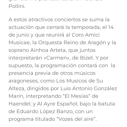
Pollini.
A estos atractivos conciertos se suma la
actuación que cerrará la temporada, el 14
de junio y que reunirá al Coro Amici
Musicae, la Orquesta Reino de Aragón y la
soprano Ainhoa Arteta, que juntos
interpretarán «Carmen», de Bizet. Y por
supuesto, la programación contará con la
presencia previa de otros músicos
aragoneses, como Los Musicos de Su
Alteza, dirigidos por Luis Antonio González
Marín, interpretando “El Mesías” de
Haendel; y Al Ayre Español, bajo la batuta
de Eduardo López Banzo, con un
programa titulado “Vozes del aire”.