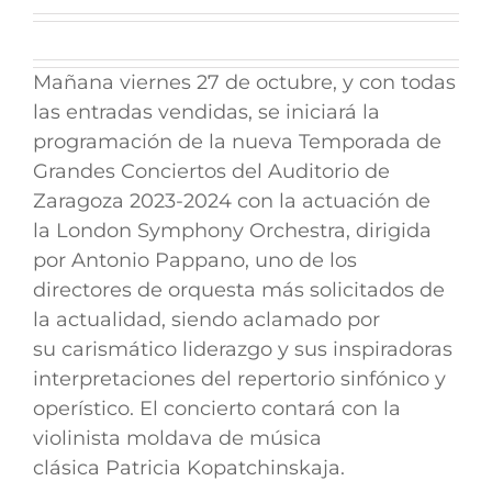
Mañana viernes 27 de octubre, y con todas
las entradas vendidas, se iniciará la
programación de la nueva Temporada de
Grandes Conciertos del Auditorio de
Zaragoza 2023-2024 con la actuación de
la
London Symphony Orchestra
, dirigida
por
Antonio Pappano
, uno de los
directores de orquesta más solicitados de
la actualidad, siendo aclamado por
su carismático liderazgo y sus inspiradoras
interpretaciones del repertorio sinfónico y
operístico. El concierto contará con la
violinista moldava de música
clásica
Patricia Kopatchinskaja
.