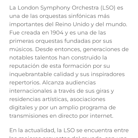
La
London Symphony Orchestra (LSO)
es
una de las orquestas sinfónicas más
importantes del Reino Unido y del mundo.
Fue creada en 1904 y es una de las
primeras orquestas fundadas por sus
músicos. Desde entonces, generaciones de
notables talentos han construido la
reputación de esta formación por su
inquebrantable calidad y sus inspiradores
repertorios. Alcanza audiencias
internacionales a través de sus giras y
residencias artísticas, asociaciones
digitales y por un amplio programa de
transmisiones en directo por internet.
En la actualidad, la LSO se encuentra entre