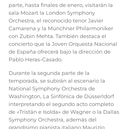
parte, hasta finales de enero, visitarán la
sala Mozart la London Symphony
Orchestra, el reconocido tenor Javier
Camarena y la Münchner Philarmoniker
con Zubin Mehta. También destaca el
concierto que la Joven Orquesta Nacional
de España ofrecerá bajo la dirección de
Pablo Heras-Casado.
Durante la segunda parte de la
temporada, se subirán al escenario la
National Symphony Orchestra de
Washington, La Sinfónica de Düsserldorf
interpretando el segundo acto completo
de «Tristán e Isolda» de Wagner o la Dallas
Symphony Orchestra, además del
grandísimo pianista italiano Maurizio