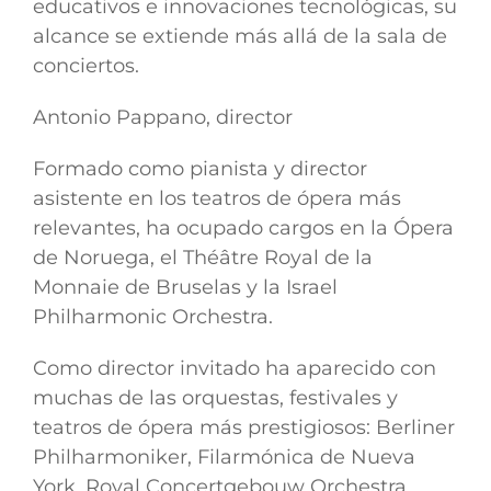
educativos e innovaciones tecnológicas, su
alcance se extiende más allá de la sala de
conciertos.
Antonio Pappano, director
Formado como pianista y director
asistente en los teatros de ópera más
relevantes, ha ocupado cargos en la Ópera
de Noruega, el Théâtre Royal de la
Monnaie de Bruselas y la Israel
Philharmonic Orchestra.
Como director invitado ha aparecido con
muchas de las orquestas, festivales y
teatros de ópera más prestigiosos: Berliner
Philharmoniker, Filarmónica de Nueva
York, Royal Concertgebouw Orchestra,