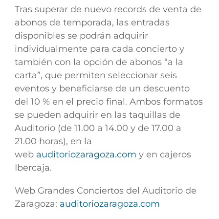
Tras superar de nuevo records de venta de
abonos de temporada, las entradas
disponibles se podrán adquirir
individualmente para cada concierto y
también con la opción de abonos “a la
carta”, que permiten seleccionar seis
eventos y beneficiarse de un descuento
del 10 % en el precio final. Ambos formatos
se pueden adquirir en las taquillas de
Auditorio (de 11.00 a 14.00 y de 17.00 a
21.00 horas), en la
web
auditoriozaragoza.com
y en cajeros
Ibercaja.
Web Grandes Conciertos del Auditorio de
Zaragoza:
auditoriozaragoza.com