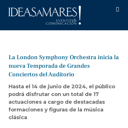
Saltar
al
contenido
La London Symphony Orchestra inicia la
nueva Temporada de Grandes
Conciertos del Auditorio
Hasta el 14 de junio de 2024, el público
podrá disfrutar con un total de 17
actuaciones
a cargo de destacadas
formaciones y figuras de la música
clásica