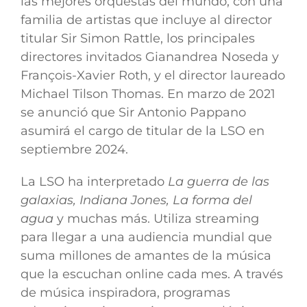
las mejores orquestas del mundo, con una
familia de artistas que incluye al director
titular Sir Simon Rattle, los principales
directores invitados Gianandrea Noseda y
François-Xavier Roth, y el director laureado
Michael Tilson Thomas. En marzo de 2021
se anunció que Sir Antonio Pappano
asumirá el cargo de titular de la LSO en
septiembre 2024.
La LSO ha interpretado
La guerra de las
galaxias, Indiana Jones, La forma del
agua
y muchas más. Utiliza streaming
para llegar a una audiencia mundial que
suma millones de amantes de la música
que la escuchan online cada mes. A través
de música inspiradora, programas