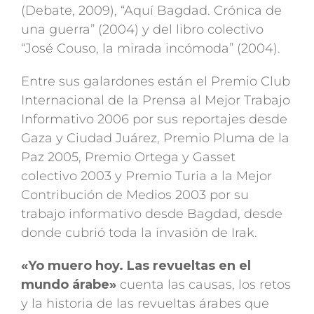
(Debate, 2009), “Aquí Bagdad. Crónica de
una guerra” (2004) y del libro colectivo
“José Couso, la mirada incómoda” (2004).
Entre sus galardones están el Premio Club
Internacional de la Prensa al Mejor Trabajo
Informativo 2006 por sus reportajes desde
Gaza y Ciudad Juárez, Premio Pluma de la
Paz 2005, Premio Ortega y Gasset
colectivo 2003 y Premio Turia a la Mejor
Contribución de Medios 2003 por su
trabajo informativo desde Bagdad, desde
donde cubrió toda la invasión de Irak.
«Yo muero hoy. Las revueltas en el
mundo árabe»
cuenta las causas, los retos
y la historia de las revueltas árabes que