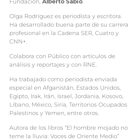
Fundación,
Alberto Sabio
.
Olga Rodríguez es periodista y escritora.
Ha desarrollado buena parte de su carrera
profesional en la Cadena SER, Cuatro y
CNN+.
Colabora con Público con artículos de
análisis y reportajes y con RNE.
Ha trabajado como periodista enviada
especial en Afganistán, Estados Unidos,
Egipto, Irak, Irán, Israel, Jordania, Kosovo,
Líbano, México, Siria, Territorios Ocupados
Palestinos y Yemen, entre otros.
Autora de los libros “El hombre mojado no
teme la lluvia: Voces de Oriente Medio”