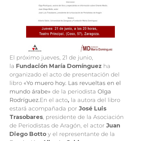
El próximo jueves, 21 de junio,
la
Fundación María Domínguez
ha
organizado el acto de presentación del
libro
«Yo muero hoy. Las revueltas en el
mundo árabe»
de la periodista
Olga
Rodríguez.
En el acto
,
la autora del libro
estará acompañada por
José Luis
Trasobares
, presidente de la Asociación
de Periodistas de Aragón, el actor
Juan
Diego Botto
y el representante de la