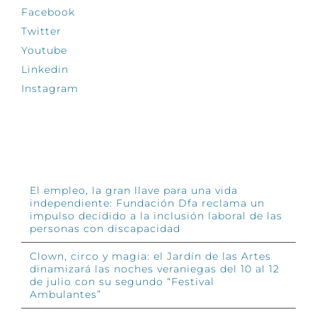
Facebook
Twitter
Youtube
Linkedin
Instagram
INFÓRMATE
El empleo, la gran llave para una vida
independiente: Fundación Dfa reclama un
impulso decidido a la inclusión laboral de las
personas con discapacidad
Clown, circo y magia: el Jardín de las Artes
dinamizará las noches veraniegas del 10 al 12
de julio con su segundo “Festival
Ambulantes”