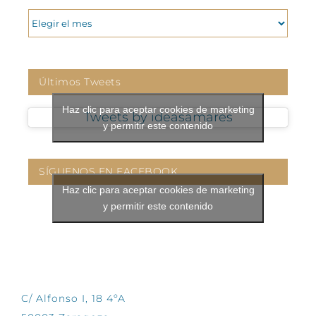
ARCHIVOS
Últimos Tweets
Haz clic para aceptar cookies de marketing
Tweets by ideasamares
y permitir este contenido
SÍGUENOS EN FACEBOOK
Haz clic para aceptar cookies de marketing
y permitir este contenido
CONTÁCTANOS
C/ Alfonso I, 18 4ºA