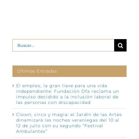
Buscar:
Últimas Entradas
El empleo, la gran llave para una vida
independiente: Fundación Dfa reclama un
impulso decidido a la inclusión laboral de
las personas con discapacidad
Clown, circo y magia: el Jardín de las Artes
dinamizará las noches veraniegas del 10 al
12 de julio con su segundo “Festival
Ambulantes”