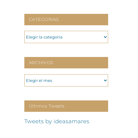
CATEGORIAS
CATEGORIAS
ARCHIVOS
ARCHIVOS
Últimos Tweets
Tweets by ideasamares