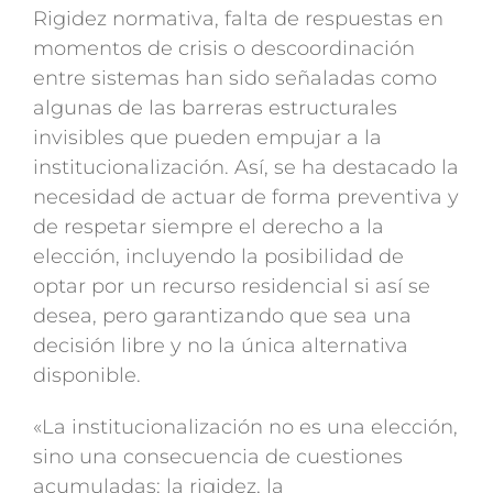
Rigidez normativa, falta de respuestas en
momentos de crisis o descoordinación
entre sistemas han sido señaladas como
algunas de las barreras estructurales
invisibles que pueden empujar a la
institucionalización. Así, se ha destacado la
necesidad de actuar de forma preventiva y
de respetar siempre el derecho a la
elección, incluyendo la posibilidad de
optar por un recurso residencial si así se
desea, pero garantizando que sea una
decisión libre y no la única alternativa
disponible.
«La institucionalización no es una elección,
sino una consecuencia de cuestiones
acumuladas: la rigidez, la