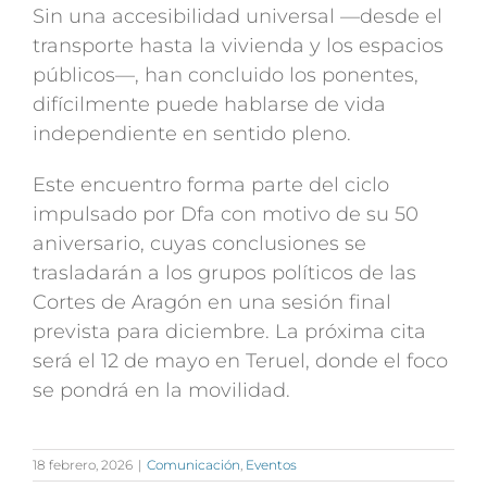
Sin una accesibilidad universal —desde el
transporte hasta la vivienda y los espacios
públicos—, han concluido los ponentes,
difícilmente puede hablarse de vida
independiente en sentido pleno.
Este encuentro forma parte del ciclo
impulsado por Dfa con motivo de su 50
aniversario, cuyas conclusiones se
trasladarán a los grupos políticos de las
Cortes de Aragón en una sesión final
prevista para diciembre. La próxima cita
será el 12 de mayo en Teruel, donde el foco
se pondrá en la movilidad.
18 febrero, 2026
|
Comunicación
,
Eventos