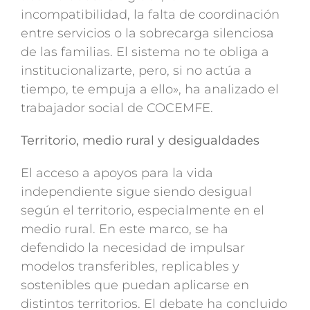
incompatibilidad, la falta de coordinación
entre servicios o la sobrecarga silenciosa
de las familias. El sistema no te obliga a
institucionalizarte, pero, si no actúa a
tiempo, te empuja a ello», ha analizado el
trabajador social de COCEMFE.
Territorio, medio rural y desigualdades
El acceso a apoyos para la vida
independiente sigue siendo desigual
según el territorio, especialmente en el
medio rural. En este marco, se ha
defendido la necesidad de impulsar
modelos transferibles, replicables y
sostenibles que puedan aplicarse en
distintos territorios. El debate ha concluido