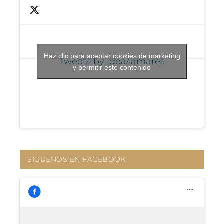
Haz clic para aceptar cookies de marketing
Tweets by ideasamares
y permitir este contenido
SÍGUENOS EN FACEBOOK