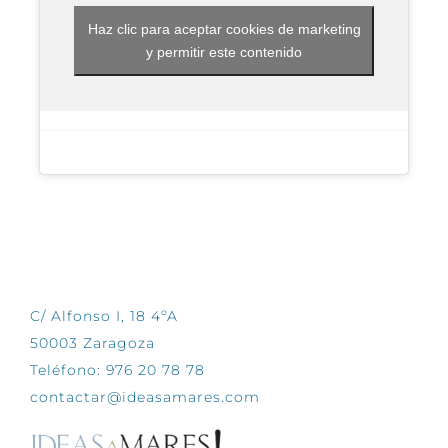
Haz clic para aceptar cookies de marketing
y permitir este contenido
CONTÁCTANOS
C/ Alfonso I, 18 4ºA
50003 Zaragoza
Teléfono: 976 20 78 78
contactar@ideasamares.com