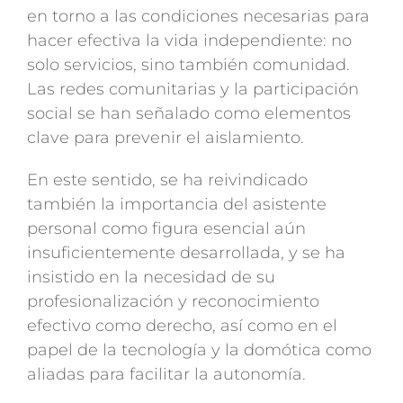
en torno a las condiciones necesarias para
hacer efectiva la vida independiente: no
solo servicios, sino también comunidad.
Las redes comunitarias y la participación
social se han señalado como elementos
clave para prevenir el aislamiento.
En este sentido, se ha reivindicado
también la importancia del asistente
personal como figura esencial aún
insuficientemente desarrollada, y se ha
insistido en la necesidad de su
profesionalización y reconocimiento
efectivo como derecho, así como en el
papel de la tecnología y la domótica como
aliadas para facilitar la autonomía.