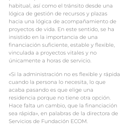
habitual, así como el tránsito desde una
lógica de gestión de recursos y plazas
hacia una lógica de acompañamiento de
proyectos de vida. En este sentido, se ha
insistido en la importancia de una
financiación suficiente, estable y flexible,
vinculada a proyectos vitales y no
únicamente a horas de servicio.
«Si la administración no es flexible y rápida
cuando la persona lo necesita, lo que
acaba pasando es que elige una
residencia porque no tiene otra opción.
Hace falta un cambio, que la financiación
sea rápida», en palabras de la directora de
Servicios de Fundación ECOM.