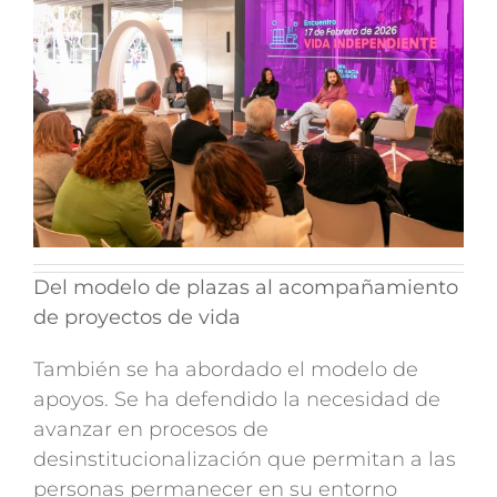
Del modelo de plazas al acompañamiento
de proyectos de vida
También se ha abordado el modelo de
apoyos. Se ha defendido la necesidad de
avanzar en procesos de
desinstitucionalización que permitan a las
personas permanecer en su entorno