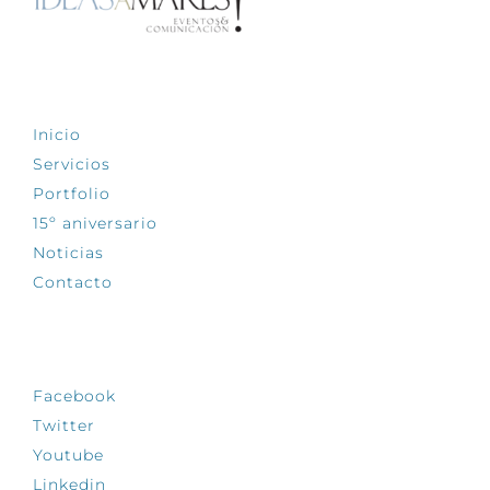
EXPLORA
Inicio
Servicios
Portfolio
15º aniversario
Noticias
Contacto
SÍGUENOS
Facebook
Twitter
Youtube
Linkedin