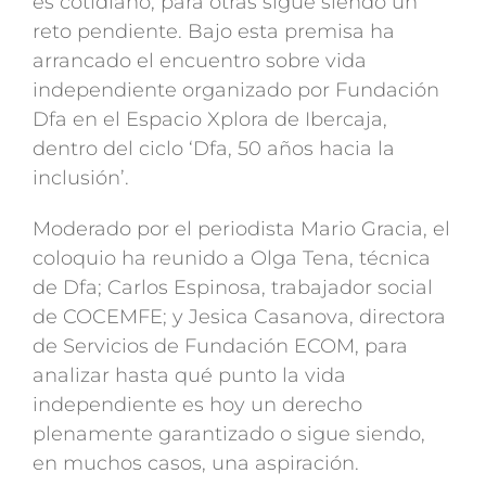
es cotidiano, para otras sigue siendo un
reto pendiente. Bajo esta premisa ha
arrancado el encuentro sobre vida
independiente organizado por Fundación
Dfa en el Espacio Xplora de Ibercaja,
dentro del ciclo ‘Dfa, 50 años hacia la
inclusión’.
Moderado por el periodista Mario Gracia, el
coloquio ha reunido a Olga Tena, técnica
de Dfa; Carlos Espinosa, trabajador social
de COCEMFE; y Jesica Casanova, directora
de Servicios de Fundación ECOM, para
analizar hasta qué punto la vida
independiente es hoy un derecho
plenamente garantizado o sigue siendo,
en muchos casos, una aspiración.