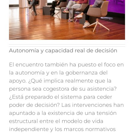
Autonomía y capacidad real de decisión
El encuentro también ha puesto el foco en
la autonomía y en la gobernanza del
apoyo. ¿Qué implica realmente que la
persona sea cogestora de su asistencia?
¿Está preparado el sistema para ceder
poder de decisión? Las intervenciones han
apuntado a la existencia de una tensión
estructural entre el modelo de vida
independiente y los marcos normativos