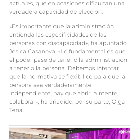
actuales, que en ocasiones dificultan una
verdadera capacidad de elección.
«Es importante que la administración
entienda las especificidades de las
personas con discapacidad», ha apuntado
Jesica Casanova. «Lo fundamental es que
el poder pase de tenerlo la administración
a tenerlo la persona. Debemos intentar
que la normativa se flexibilice para que la
persona sea verdaderamente
independiente, hay que abrir la mente,
colaborar», ha añadido, por su parte, Olga
Tena.