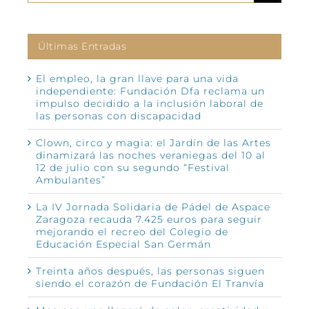
Últimas Entradas
El empleo, la gran llave para una vida
independiente: Fundación Dfa reclama un
impulso decidido a la inclusión laboral de
las personas con discapacidad
Clown, circo y magia: el Jardín de las Artes
dinamizará las noches veraniegas del 10 al
12 de julio con su segundo “Festival
Ambulantes”
La IV Jornada Solidaria de Pádel de Aspace
Zaragoza recauda 7.425 euros para seguir
mejorando el recreo del Colegio de
Educación Especial San Germán
Treinta años después, las personas siguen
siendo el corazón de Fundación El Tranvía