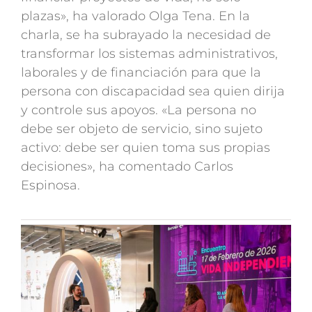
plazas», ha valorado Olga Tena. En la
charla, se ha subrayado la necesidad de
transformar los sistemas administrativos,
laborales y de financiación para que la
persona con discapacidad sea quien dirija
y controle sus apoyos. «La persona no
debe ser objeto de servicio, sino sujeto
activo: debe ser quien toma sus propias
decisiones», ha comentado Carlos
Espinosa.