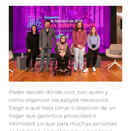
Poder decidir dónde vivir, con quién y
cómo organizar los apoyos necesarios.
Elegir a qué hora cenar o disponer de un
hogar que garantice privacidad e
intimidad. Lo que para muchas personas