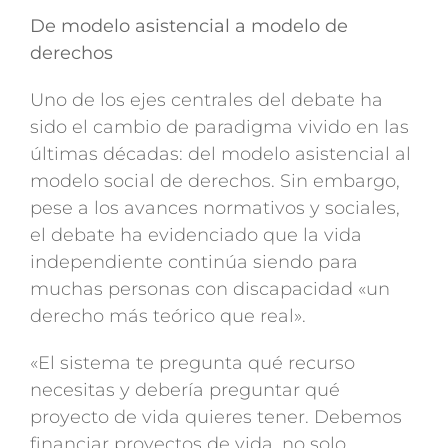
De modelo asistencial a modelo de
derechos
Uno de los ejes centrales del debate ha
sido el cambio de paradigma vivido en las
últimas décadas: del modelo asistencial al
modelo social de derechos. Sin embargo,
pese a los avances normativos y sociales,
el debate ha evidenciado que la vida
independiente continúa siendo para
muchas personas con discapacidad «un
derecho más teórico que real».
«El sistema te pregunta qué recurso
necesitas y debería preguntar qué
proyecto de vida quieres tener. Debemos
financiar proyectos de vida, no solo