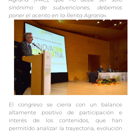
sinónimo de subvenciones, debemos
poner el acento en la Renta Agraria»
.
El congreso se cierra con un balance
altamente positivo de participación e
interés de los contenidos, que han
permitido analizar la trayectoria, evolución