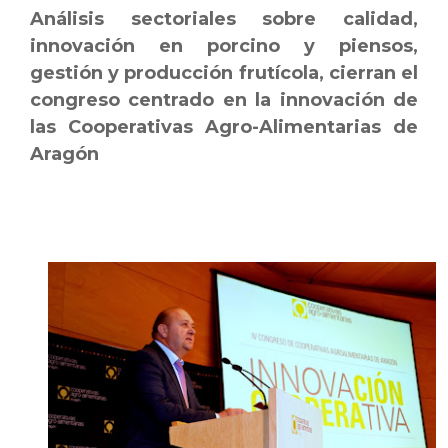
Análisis sectoriales sobre calidad,
innovación en porcino y piensos,
gestión y producción frutícola, cierran el
congreso centrado en la innovación de
las Cooperativas Agro-Alimentarias de
Aragón