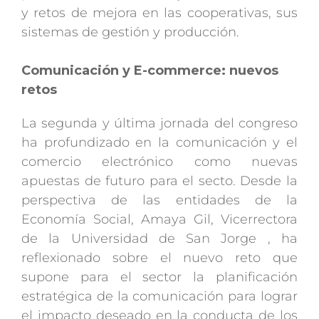
y retos de mejora en las cooperativas, sus
sistemas de gestión y producción.
Comunicación y E-commerce: nuevos
retos
La segunda y última jornada del congreso
ha profundizado en la comunicación y el
comercio electrónico como nuevas
apuestas de futuro para el secto. Desde la
perspectiva de las entidades de la
Economía Social, Amaya Gil, Vicerrectora
de la Universidad de San Jorge , ha
reflexionado sobre el nuevo reto que
supone para el sector la planificación
estratégica de la comunicación para lograr
el impacto deseado en la conducta de los