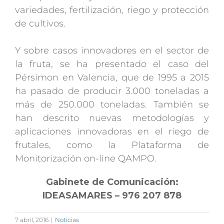
variedades, fertilización, riego y protección
de cultivos.
Y sobre casos innovadores en el sector de
la fruta, se ha presentado el caso del
Pérsimon en Valencia, que de 1995 a 2015
ha pasado de producir 3.000 toneladas a
más de 250.000 toneladas. También se
han descrito nuevas metodologías y
aplicaciones innovadoras en el riego de
frutales, como la Plataforma de
Monitorización on-line QAMPO.
Gabinete de Comunicación:
IDEASAMARES – 976 207 878
7 abril, 2016
|
Noticias