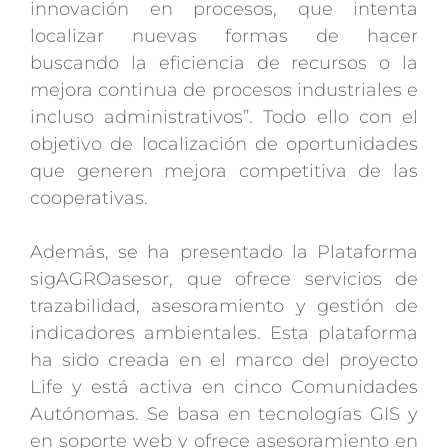
innovación en procesos, que intenta
localizar nuevas formas de hacer
buscando la eficiencia de recursos o la
mejora continua de procesos industriales e
incluso administrativos”. Todo ello con el
objetivo de localización de oportunidades
que generen mejora competitiva de las
cooperativas.
Además, se ha presentado la Plataforma
sigAGROasesor, que ofrece servicios de
trazabilidad, asesoramiento y gestión de
indicadores ambientales. Esta plataforma
ha sido creada en el marco del proyecto
Life y está activa en cinco Comunidades
Autónomas. Se basa en tecnologías GIS y
en soporte web y ofrece asesoramiento en