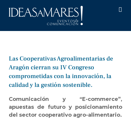
Saltar
al
contenido
Las Cooperativas Agroalimentarias de
Aragón cierran su IV Congreso
comprometidas con la innovación, la
calidad y la gestión sostenible.
Comunicación y “E-commerce”,
apuestas de futuro y posicionamiento
del sector cooperativo agro-alimentario.