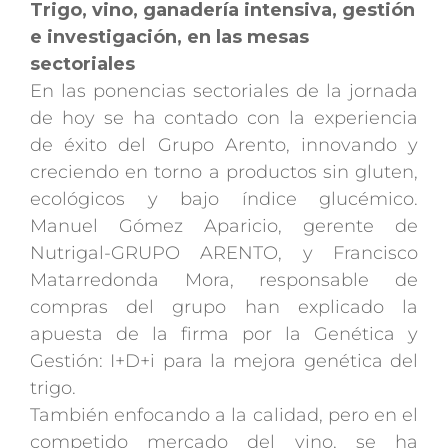
Trigo, vino, ganadería intensiva, gestión
e investigación, en las mesas
sectoriales
En las ponencias sectoriales de la jornada
de hoy se ha contado con la experiencia
de éxito del Grupo Arento, innovando y
creciendo en torno a productos sin gluten,
ecológicos y bajo índice glucémico.
Manuel Gómez Aparicio, gerente de
Nutrigal-GRUPO ARENTO, y Francisco
Matarredonda Mora, responsable de
compras del grupo han explicado la
apuesta de la firma por la Genética y
Gestión: I+D+i para la mejora genética del
trigo.
También enfocando a la calidad, pero en el
competido mercado del vino, se ha