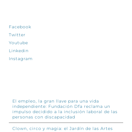
SÍGUENOS
Facebook
Twitter
Youtube
Linkedin
Instagram
INFÓRMATE
El empleo, la gran llave para una vida
independiente: Fundación Dfa reclama un
impulso decidido a la inclusión laboral de las
personas con discapacidad
Clown, circo y magia: el Jardín de las Artes