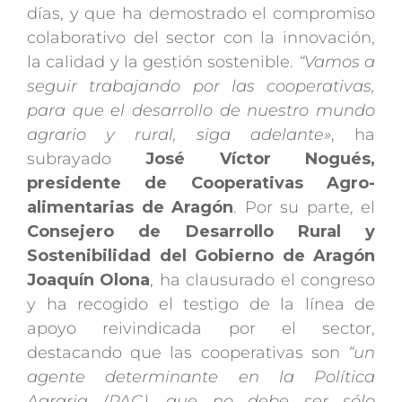
días, y que ha demostrado el compromiso
colaborativo del sector con la innovación,
la calidad y la gestión sostenible.
“Vamos a
seguir trabajando por las cooperativas,
para que el desarrollo de nuestro mundo
agrario y rural, siga adelante»
, ha
subrayado
José Víctor Nogués,
presidente de Cooperativas Agro-
alimentarias de Aragón
. Por su parte, el
Consejero de Desarrollo Rural y
Sostenibilidad del Gobierno de Aragón
Joaquín Olona
, ha clausurado el congreso
y ha recogido el testigo de la línea de
apoyo reivindicada por el sector,
destacando que las cooperativas son
“un
agente determinante en la Política
Agraria (PAC), que no debe ser sólo