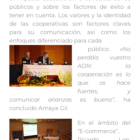
públicos y sobre los factores de éxito a
tener en cuenta. Los valores y la identidad
de las cooperativas son factores claves
para su comunicación, así como los
enfoques diferenciado para cada
público.
«No
perdáis vuestro
ADN: la
cooperación es lo
que os hace
fuertes, y
comunicar alianzas es bueno”
, ha
concluido Amaya Gil.
En el ámbito del
“E-commerce”,
Ricardo Lop,