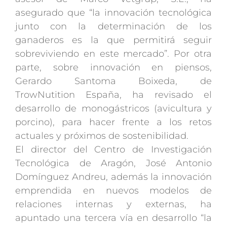
asegurado que “la innovación tecnológica
junto con la determinación de los
ganaderos es la que permitirá seguir
sobreviviendo en este mercado”. Por otra
parte, sobre innovación en piensos,
Gerardo Santoma Boixeda, de
TrowNutition España, ha revisado el
desarrollo de monogástricos (avicultura y
porcino), para hacer frente a los retos
actuales y próximos de sostenibilidad.
El director del Centro de Investigación
Tecnológica de Aragón, José Antonio
Domínguez Andreu, además la innovación
emprendida en nuevos modelos de
relaciones internas y externas, ha
apuntado una tercera vía en desarrollo “la