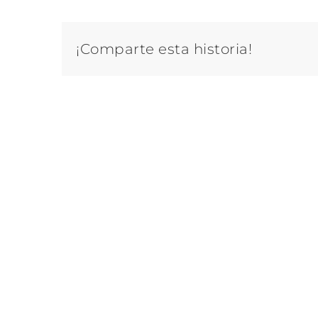
¡Comparte esta historia!