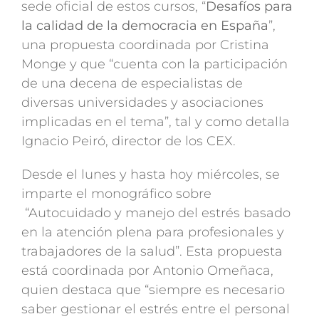
sede oficial de estos cursos, “
Desafíos para
la calidad de la democracia en España
”,
una propuesta coordinada por Cristina
Monge y que “cuenta con la participación
de una decena de especialistas de
diversas universidades y asociaciones
implicadas en el tema”, tal y como detalla
Ignacio Peiró, director de los CEX.
Desde el lunes y hasta hoy miércoles, se
imparte el monográfico sobre
“Autocuidado y manejo del estrés basado
en la atención plena para profesionales y
trabajadores de la salud”. Esta propuesta
está coordinada por Antonio Omeñaca,
quien destaca que “siempre es necesario
saber gestionar el estrés entre el personal