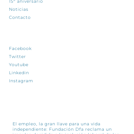
15º aniversario
Noticias
Contacto
SÍGUENOS
Facebook
Twitter
Youtube
Linkedin
Instagram
INFÓRMATE
El empleo, la gran llave para una vida
independiente: Fundación Dfa reclama un