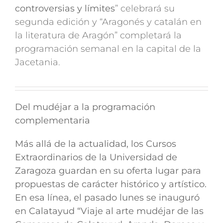
controversias y límites
” celebrará su
segunda edición y “Aragonés y catalán en
la literatura de Aragón” completará la
programación semanal en la capital de la
Jacetania.
Del mudéjar a la programación
complementaria
Más allá de la actualidad, los Cursos
Extraordinarios de la Universidad de
Zaragoza guardan en su oferta lugar para
propuestas de carácter histórico y artístico.
En esa línea, el pasado lunes se inauguró
en Calatayud
“Viaje al arte mudéjar de las