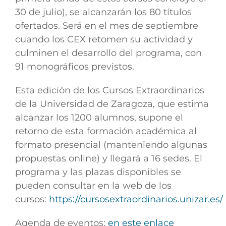
30 de julio),
se alcanzarán los 80 títulos
ofertados
. Será en el mes de septiembre
cuando los CEX retomen su actividad y
culminen el desarrollo del programa, con
91 monográficos previstos.
Esta edición de los Cursos Extraordinarios
de la Universidad de Zaragoza,
que estima
alcanzar los 1200 alumnos
, supone el
retorno de esta formación académica al
formato presencial (manteniendo algunas
propuestas online) y llegará a 16 sedes. El
programa y las plazas disponibles se
pueden consultar en la web de los
cursos:
https://cursosextraordinarios.unizar.es/
Agenda de eventos:
en este enlace