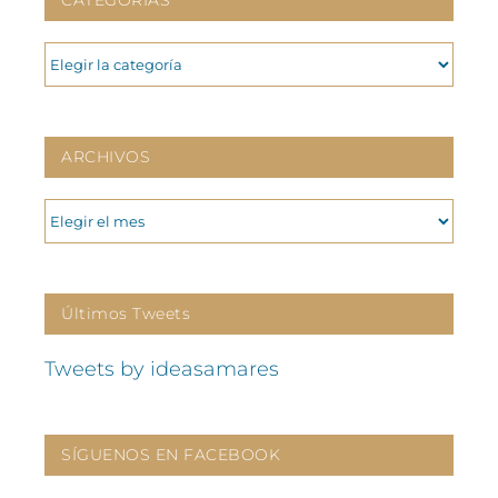
CATEGORIAS
CATEGORIAS
ARCHIVOS
ARCHIVOS
Últimos Tweets
Tweets by ideasamares
SÍGUENOS EN FACEBOOK