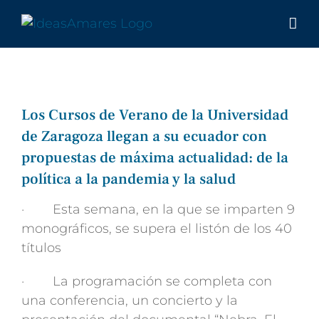
Saltar
al
contenido
Los Cursos de Verano de la Universidad
de Zaragoza llegan a su ecuador con
propuestas de máxima actualidad: de la
política a la pandemia y la salud
· Esta semana, en la que se imparten 9
monográficos, se supera el listón de los 40
títulos
· La programación se completa con
una conferencia, un concierto y la