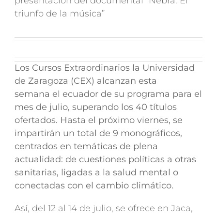
presentación del documental “Nebra. El
triunfo de la música”
Los Cursos Extraordinarios la Universidad
de Zaragoza (CEX) alcanzan esta
semana
el ecuador de su programa para el
mes de julio, superando los 40 títulos
ofertados
. Hasta el próximo viernes, se
impartirán un total de
9 monográficos
,
centrados en temáticas de plena
actualidad: de cuestiones políticas a otras
sanitarias, ligadas a la salud mental o
conectadas con el cambio climático.
Así, del 12 al 14 de julio, se ofrece en Jaca,