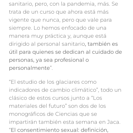
sanitario, pero, con la pandemia, más. Se
trata de un curso que ahora está más
vigente que nunca, pero que vale para
siempre. Lo hemos enfocado de una
manera muy práctica y, aunque está
dirigido al personal sanitario
, también es
útil para quienes se dedican al cuidado de
personas, ya sea profesional o
personalmente
”.
“El estudio de los glaciares como
indicadores de cambio climático”, todo un
clásico de estos cursos junto a “Los
materiales del futuro” son dos de los
monográficos de Ciencias que se
impartirán también esta semana en Jaca.
“
El consentimiento sexual: definición,