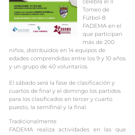
celebra el II
Torneo de
Fútbol-8
FADEMA en el
que participan
más de 200
niños, distribuidos en 14 equipos de
edades comprendidas entre los 9 y 10 años
y un grupo de 40 voluntarios.
El sábado será la fase de clasificación y
cuartos de final y el domingo los partidos
para los clasificados en tercer y cuarto
puesto, la semifinal y la final.
Tradicionalmente
FADEMA realiza actividades en las que