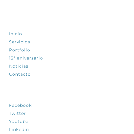
EXPLORA
Inicio
Servicios
Portfolio
15º aniversario
Noticias
Contacto
SÍGUENOS
Facebook
Twitter
Youtube
Linkedin