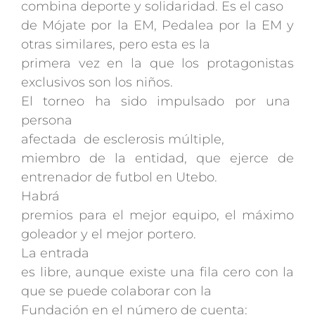
combina deporte y solidaridad. Es el caso
de Mójate por la EM, Pedalea por la EM y
otras similares, pero esta es la
primera vez en la que los protagonistas
exclusivos son los niños.
El torneo ha sido impulsado por una
persona
afectada de esclerosis múltiple,
miembro de la entidad, que ejerce de
entrenador de futbol en Utebo.
Habrá
premios para el mejor equipo, el máximo
goleador y el mejor portero.
La entrada
es libre, aunque existe una fila cero con la
que se puede colaborar con la
Fundación en el número de cuenta: