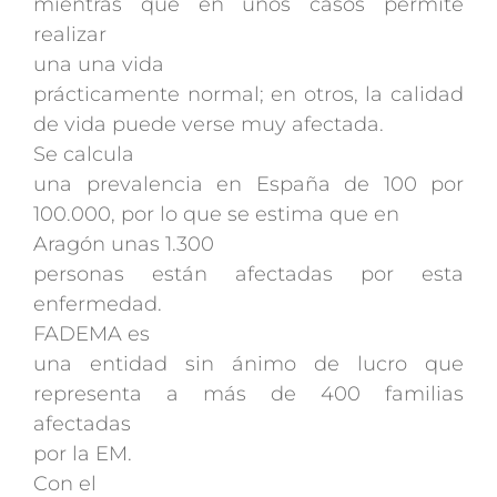
mientras que en unos casos permite
realizar
una una vida
prácticamente normal; en otros, la calidad
de vida puede verse muy afectada.
Se calcula
una prevalencia en España de 100 por
100.000, por lo que se estima que en
Aragón unas 1.300
personas están afectadas por esta
enfermedad.
FADEMA es
una entidad sin ánimo de lucro que
representa a más de 400 familias
afectadas
por la EM.
Con el