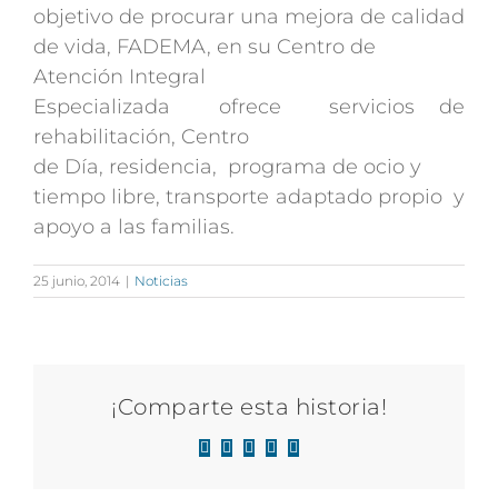
objetivo de procurar una mejora de calidad
de vida, FADEMA, en su Centro de
Atención Integral
Especializada ofrece servicios de
rehabilitación, Centro
de Día, residencia, programa de ocio y
tiempo libre, transporte adaptado propio y
apoyo a las familias.
25 junio, 2014
|
Noticias
¡Comparte esta historia!
Facebook
X
LinkedIn
WhatsApp
Correo
electrónico