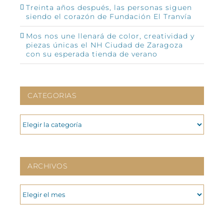
Treinta años después, las personas siguen
siendo el corazón de Fundación El Tranvía
Mos nos une llenará de color, creatividad y
piezas únicas el NH Ciudad de Zaragoza
con su esperada tienda de verano
CATEGORIAS
CATEGORIAS
ARCHIVOS
ARCHIVOS