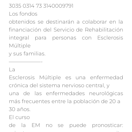
3035 0314 73 3140009791
Los fondos
obtenidos se destinarán a colaborar en la
financiación del Servicio de R
ehabilitación
integral para personas con Esclerosis
Múltiple
y sus familias.
——————-
La
Esclerosis Múltiple es una enfermedad
crónica del sistema nervioso central, y
una de las enfermedades neurológicas
más frecuentes entre la población de 20 a
30 años.
El curso
de la EM no se puede pronosticar: