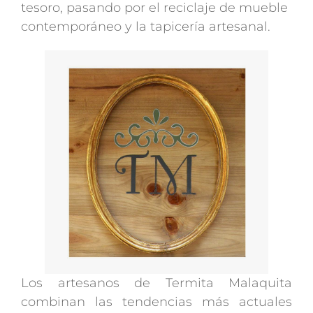
tesoro, pasando por el reciclaje de mueble
contemporáneo y la tapicería artesanal.
Los artesanos de Termita Malaquita
combinan las tendencias más actuales