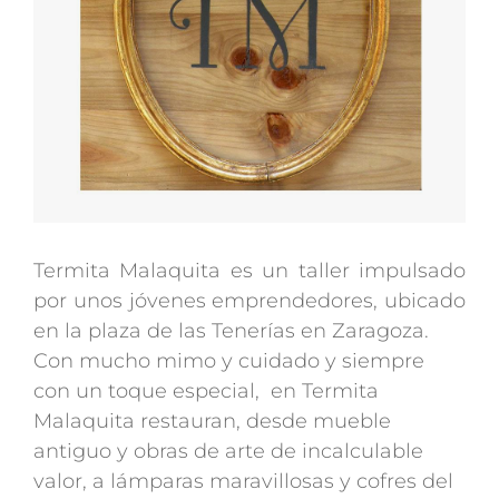
Termita Malaquita es un taller impulsado
por unos jóvenes emprendedores, ubicado
en la plaza de las Tenerías en Zaragoza.
Con mucho mimo y cuidado y siempre
con un toque especial, en Termita
Malaquita restauran, desde mueble
antiguo y obras de arte de incalculable
valor, a lámparas maravillosas y cofres del