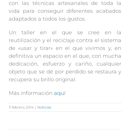
con las técnicas artesanales de toda la
vida para conseguir diferentes acabados
adaptados a todos los gustos.
Un taller en el que se cree en la
reutilización y el reciclaje contra el sistema
de «usar y tirar» en el que vivimos y, en
definitiva un espacio en el que, con mucha
dedicación, esfuerzo y cariño, cualquier
objeto que se dé por perdido se restaura y
recupera su brillo original.
Más información
aquí
11 febrero, 2014
|
Noticias