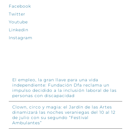
Facebook
Twitter
Youtube
Linkedin
Instagram
INFÓRMATE
El empleo, la gran llave para una vida
independiente: Fundación Dfa reclama un
impulso decidido a la inclusión laboral de las
personas con discapacidad
Clown, circo y magia: el Jardín de las Artes
dinamizará las noches veraniegas del 10 al 12
de julio con su segundo “Festival
Ambulantes”