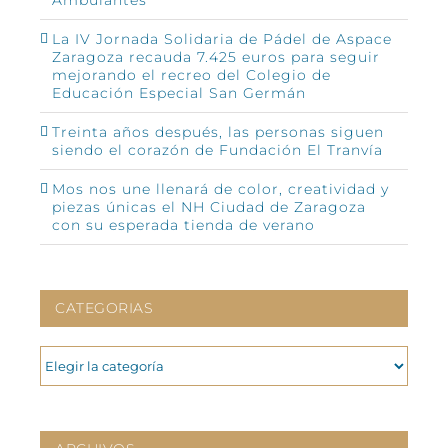
La IV Jornada Solidaria de Pádel de Aspace
Zaragoza recauda 7.425 euros para seguir
mejorando el recreo del Colegio de
Educación Especial San Germán
Treinta años después, las personas siguen
siendo el corazón de Fundación El Tranvía
Mos nos une llenará de color, creatividad y
piezas únicas el NH Ciudad de Zaragoza
con su esperada tienda de verano
CATEGORIAS
CATEGORIAS