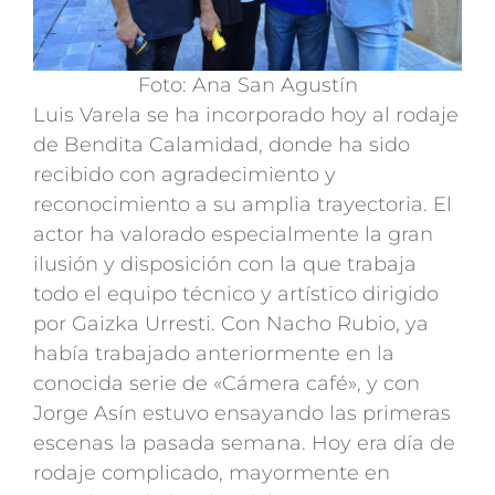
Foto: Ana San Agustín
Luis Varela se ha incorporado hoy al rodaje
de Bendita Calamidad, donde ha sido
recibido con agradecimiento y
reconocimiento a su amplia trayectoria. El
actor ha valorado especialmente la gran
ilusión y disposición con la que trabaja
todo el equipo técnico y artístico dirigido
por Gaizka Urresti. Con Nacho Rubio, ya
había trabajado anteriormente en la
conocida serie de «Cámera café», y con
Jorge Asín estuvo ensayando las primeras
escenas la pasada semana. Hoy era día de
rodaje complicado, mayormente en