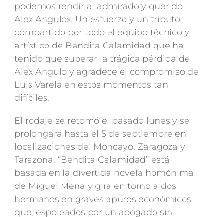
podemos rendir al admirado y querido
Alex Angulo». Un esfuerzo y un tributo
compartido por todo el equipo técnico y
artístico de Bendita Calamidad que ha
tenido que superar la trágica pérdida de
Alex Angulo y agradece el compromiso de
Luis Varela en estos momentos tan
difíciles.
El rodaje se retomó el pasado lunes y se
prolongará hasta el 5 de septiembre en
localizaciones del Moncayo, Zaragoza y
Tarazona. “Bendita Calamidad” está
basada en la divertida novela homónima
de Miguel Mena y gira en torno a dos
hermanos en graves apuros económicos
que, espoleados por un abogado sin