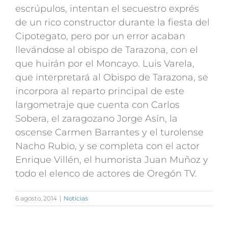
escrúpulos, intentan el secuestro exprés
de un rico constructor durante la fiesta del
Cipotegato, pero por un error acaban
llevándose al obispo de Tarazona, con el
que huirán por el Moncayo. Luis Varela,
que interpretará al Obispo de Tarazona, se
incorpora al reparto principal de este
largometraje que cuenta con Carlos
Sobera, el zaragozano Jorge Asín, la
oscense Carmen Barrantes y el turolense
Nacho Rubio, y se completa con el actor
Enrique Villén, el humorista Juan Muñoz y
todo el elenco de actores de Oregón TV.
6 agosto, 2014
|
Noticias