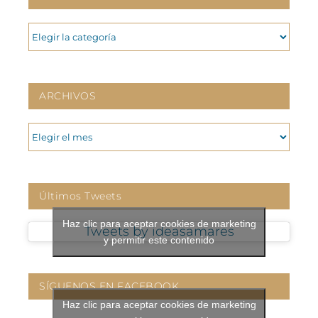
CATEGORIAS
ARCHIVOS
ARCHIVOS
Últimos Tweets
Haz clic para aceptar cookies de marketing
Tweets by ideasamares
y permitir este contenido
SÍGUENOS EN FACEBOOK
Haz clic para aceptar cookies de marketing