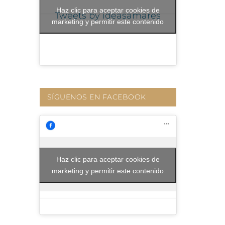
Haz clic para aceptar cookies de
Tweets by ideasamares
marketing y permitir este contenido
SÍGUENOS EN FACEBOOK
Haz clic para aceptar cookies de
marketing y permitir este contenido