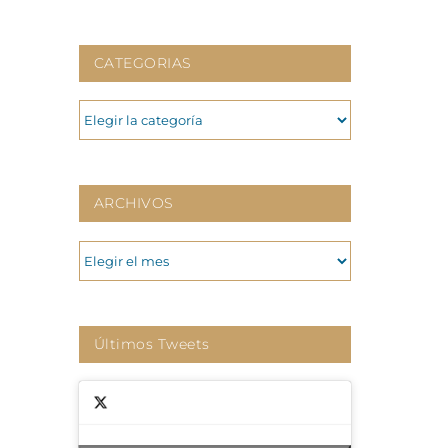
CATEGORIAS
CATEGORIAS
ARCHIVOS
ARCHIVOS
Últimos Tweets