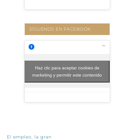
SÍGUENOS EN FACEBOOK
Haz clic para aceptar cookies de
marketing y permitir este contenido
INFÓRMATE
El empleo, la gran