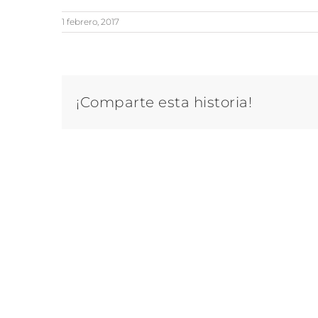
1 febrero, 2017
¡Comparte esta historia!