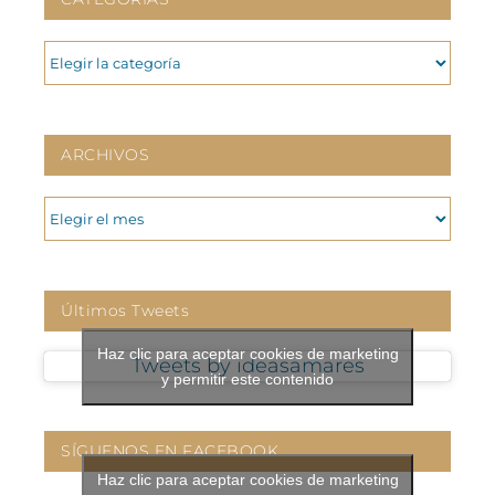
CATEGORIAS
ARCHIVOS
ARCHIVOS
Últimos Tweets
Haz clic para aceptar cookies de marketing
Tweets by ideasamares
y permitir este contenido
SÍGUENOS EN FACEBOOK
Haz clic para aceptar cookies de marketing