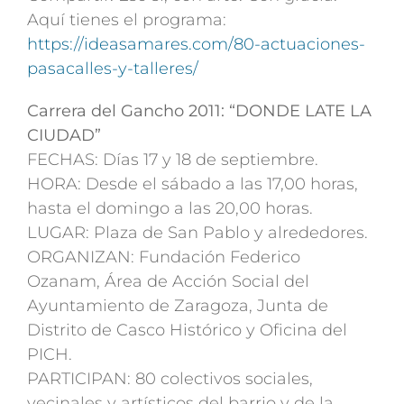
Aquí tienes el programa:
https://ideasamares.com/80-actuaciones-
pasacalles-y-talleres/
Carrera del Gancho 2011: “DONDE LATE LA
CIUDAD”
FECHAS: Días 17 y 18 de septiembre.
HORA: Desde el sábado a las 17,00 horas,
hasta el domingo a las 20,00 horas.
LUGAR: Plaza de San Pablo y alrededores.
ORGANIZAN: Fundación Federico
Ozanam, Área de Acción Social del
Ayuntamiento de Zaragoza, Junta de
Distrito de Casco Histórico y Oficina del
PICH.
PARTICIPAN: 80 colectivos sociales,
vecinales y artísticos del barrio y de la