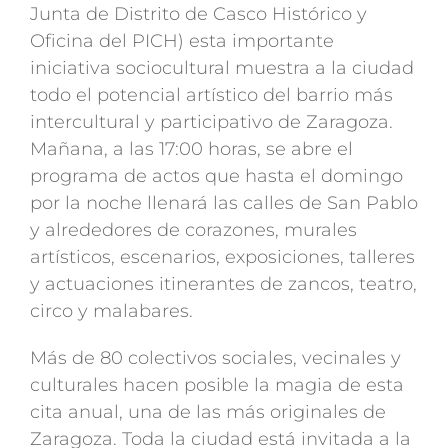
Junta de Distrito de Casco Histórico y
Oficina del PICH) esta importante
iniciativa sociocultural muestra a la ciudad
todo el potencial artístico del barrio más
intercultural y participativo de Zaragoza.
Mañana, a las 17:00 horas, se abre el
programa de actos que hasta el domingo
por la noche llenará las calles de San Pablo
y alrededores de corazones, murales
artísticos, escenarios, exposiciones, talleres
y actuaciones itinerantes de zancos, teatro,
circo y malabares.
Más de 80 colectivos sociales, vecinales y
culturales hacen posible la magia de esta
cita anual, una de las más originales de
Zaragoza. Toda la ciudad está invitada a la