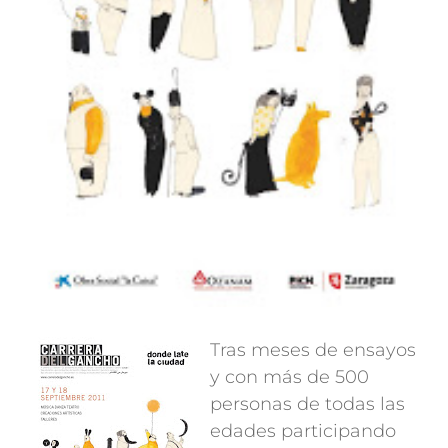
Tras meses de ensayos
y con más de 500
personas de todas las
edades participando