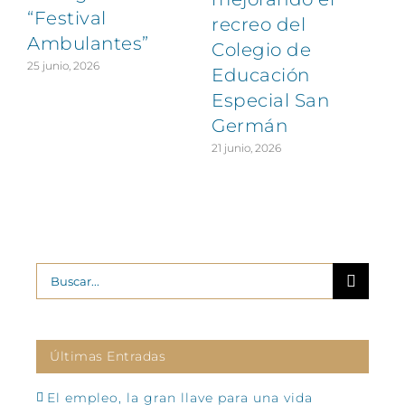
“Festival
recreo del
Ambulantes”
Colegio de
25 junio, 2026
Educación
Especial San
Germán
21 junio, 2026
Buscar:
Últimas Entradas
El empleo, la gran llave para una vida