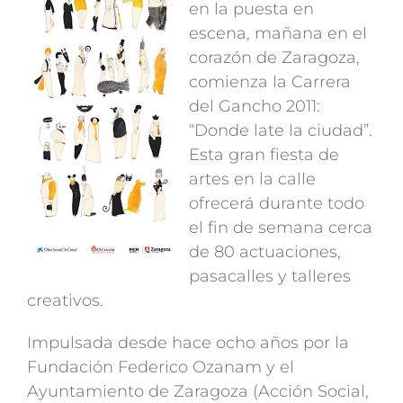
en la puesta en
escena, mañana en el
corazón de Zaragoza,
comienza la Carrera
del Gancho 2011:
“Donde late la ciudad”.
Esta gran fiesta de
artes en la calle
ofrecerá durante todo
el fin de semana cerca
de 80 actuaciones,
pasacalles y talleres
creativos.
Impulsada desde hace ocho años por la
Fundación Federico Ozanam y el
Ayuntamiento de Zaragoza (Acción Social,