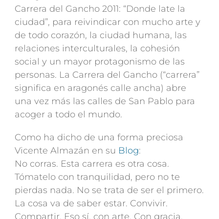
Carrera del Gancho 2011: “Donde late la
ciudad”, para reivindicar con mucho arte y
de todo corazón, la ciudad humana, las
relaciones interculturales, la cohesión
social y un mayor protagonismo de las
personas. La Carrera del Gancho (“carrera”
significa en aragonés calle ancha) abre
una vez más las calles de San Pablo para
acoger a todo el mundo.
Como ha dicho de una forma preciosa
Vicente Almazán en su
Blog
:
No corras. Esta carrera es otra cosa.
Tómatelo con tranquilidad, pero no te
pierdas nada. No se trata de ser el primero.
La cosa va de saber estar. Convivir.
Compartir. Eso sí, con arte. Con gracia.