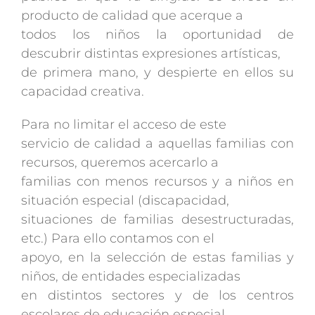
producto de calidad que acerque a
todos los niños la oportunidad de
descubrir distintas expresiones artísticas,
de primera mano, y despierte en ellos su
capacidad creativa.
Para no limitar el acceso de este
servicio de calidad a aquellas familias con
recursos, queremos acercarlo a
familias con menos recursos y a niños en
situación especial (discapacidad,
situaciones de familias desestructuradas,
etc.) Para ello contamos con el
apoyo, en la selección de estas familias y
niños, de entidades especializadas
en distintos sectores y de los centros
escolares de educación especial.