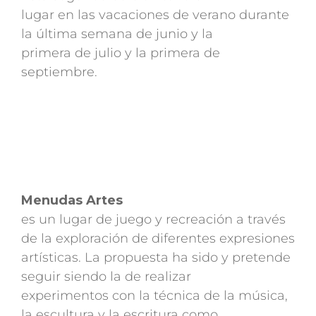
lugar en las vacaciones de verano durante
la última semana de junio y la
primera de julio y la primera de
septiembre.
Menudas Artes
es un lugar de juego y recreación a través
de la exploración de diferentes expresiones
artísticas. La propuesta ha sido y pretende
seguir siendo la de realizar
experimentos con la técnica de la música,
la escultura y la escritura como