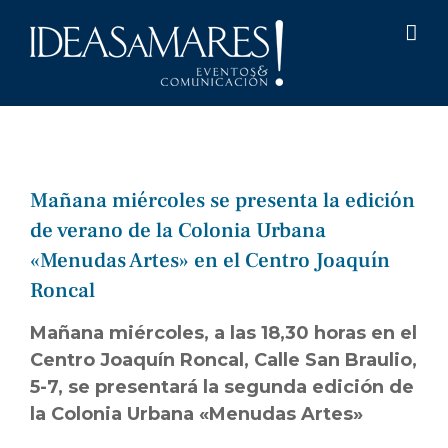
Saltar
al
contenido
Mañana miércoles se presenta la edición
de verano de la Colonia Urbana
«Menudas Artes» en el Centro Joaquín
Roncal
Mañana miércoles, a las 18,30 horas en el
Centro Joaquín Roncal, Calle San Braulio,
5-7, se presentará la segunda edición de
la Colonia Urbana «Menudas Artes»