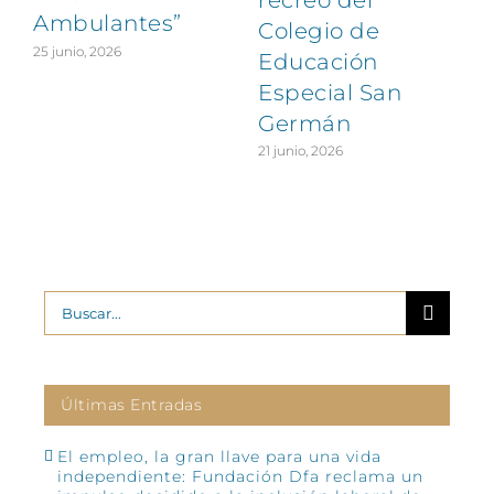
Ambulantes”
Colegio de
25 junio, 2026
Educación
Especial San
Germán
21 junio, 2026
Buscar:
Últimas Entradas
El empleo, la gran llave para una vida
independiente: Fundación Dfa reclama un