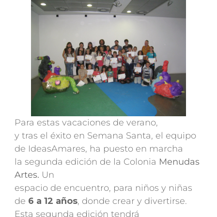
Para estas vacaciones de verano,
y tras el éxito en Semana Santa, el equipo
de IdeasAmares, ha puesto en marcha
la segunda edición de la Colonia
Menudas
Artes.
Un
espacio de encuentro, para niños y niñas
de
6 a 12 años
, donde crear y divertirse.
Esta segunda edición tendrá