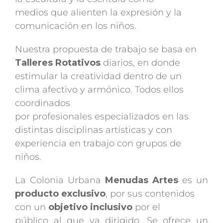
medios que alienten la expresión y la
comunicación en los niños.
Nuestra propuesta de trabajo se basa en
Talleres Rotativos
diarios, en donde
estimular la creatividad dentro de un
clima afectivo y armónico. Todos ellos
coordinados
por profesionales especializados en las
distintas disciplinas artísticas y con
experiencia en trabajo con grupos de
niños.
La Colonia Urbana
Menudas Artes
es un
producto exclusivo
, por sus contenidos
con un
objetivo inclusivo
por el
público al que va dirigido. Se ofrece un