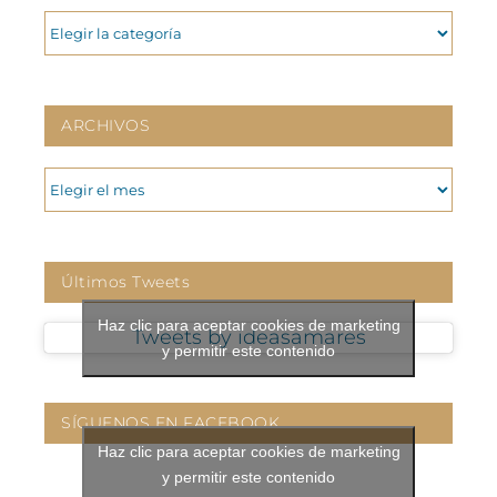
CATEGORIAS
ARCHIVOS
ARCHIVOS
Últimos Tweets
Haz clic para aceptar cookies de marketing
Tweets by ideasamares
y permitir este contenido
SÍGUENOS EN FACEBOOK
Haz clic para aceptar cookies de marketing
y permitir este contenido