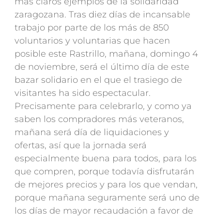
más claros ejemplos de la solidaridad
zaragozana. Tras diez días de incansable
trabajo por parte de los más de 850
voluntarios y voluntarias que hacen
posible este Rastrillo, mañana, domingo 4
de noviembre, será el último día de este
bazar solidario en el que el trasiego de
visitantes ha sido espectacular.
Precisamente para celebrarlo, y como ya
saben los compradores más veteranos,
mañana será día de liquidaciones y
ofertas, así que la jornada será
especialmente buena para todos, para los
que compren, porque todavía disfrutarán
de mejores precios y para los que vendan,
porque mañana seguramente será uno de
los días de mayor recaudación a favor de