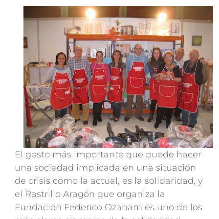
El gesto más importante que puede hacer
una sociedad implicada en una situación
de crisis como la actual, es la solidaridad, y
el Rastrillo Aragón que organiza la
Fundación Federico Ozanam es uno de los