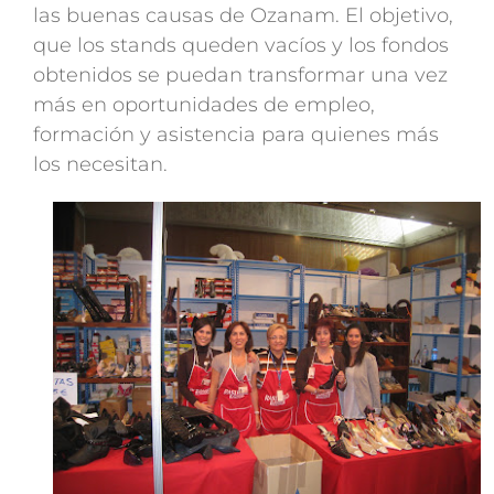
las buenas causas de Ozanam. El objetivo,
que los stands queden vacíos y los fondos
obtenidos se puedan transformar una vez
más en oportunidades de empleo,
formación y asistencia para quienes más
los necesitan.