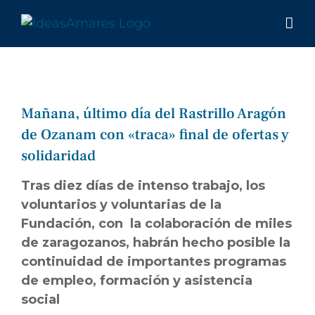
Saltar
al
contenido
Mañana, último día del Rastrillo Aragón
de Ozanam con «traca» final de ofertas y
solidaridad
Tras diez días de intenso trabajo, los
voluntarios y voluntarias de la
Fundación, con la colaboración de miles
de zaragozanos, habrán hecho posible la
continuidad de importantes programas
de empleo, formación y asistencia
social