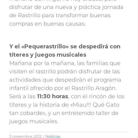
disfrutar de una nueva y práctica jornada
de Rastrillo para transformar buenas
compras en buenas causas.
Y el «Pequerastrillo» se despedirá con
títeres y juegos musicales
Mañana por la mañana, las familias que
visiten el rastrillo podrán disfrutar de las
actividades que despedirán el programa
infantil ofrecido por el Rastrillo Aragón.
Será a las
11:30 horas
, con el rincón de los
títeres y la historia de «Miau!!! Qué Gato
tan cobarde», y un entretenido taller de
juegos musicales.
3 noviembre, 2012
|
Noticias