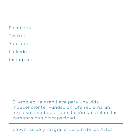
SÍGUENOS
Facebook
Twitter
Youtube
Linkedin
Instagram
INFÓRMATE
El empleo, la gran llave para una vida
independiente: Fundación Dfa reclama un
impulso decidido a la inclusión laboral de las
personas con discapacidad
Clown, circo y magia: el Jardín de las Artes