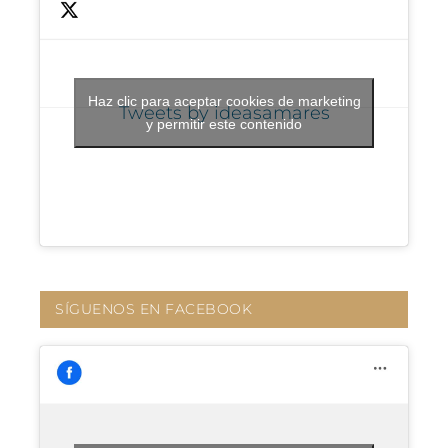
Haz clic para aceptar cookies de marketing
Tweets by ideasamares
y permitir este contenido
SÍGUENOS EN FACEBOOK