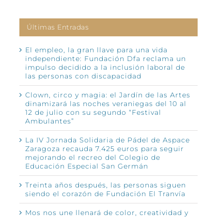
Últimas Entradas
El empleo, la gran llave para una vida
independiente: Fundación Dfa reclama un
impulso decidido a la inclusión laboral de
las personas con discapacidad
Clown, circo y magia: el Jardín de las Artes
dinamizará las noches veraniegas del 10 al
12 de julio con su segundo “Festival
Ambulantes”
La IV Jornada Solidaria de Pádel de Aspace
Zaragoza recauda 7.425 euros para seguir
mejorando el recreo del Colegio de
Educación Especial San Germán
Treinta años después, las personas siguen
siendo el corazón de Fundación El Tranvía
Mos nos une llenará de color, creatividad y