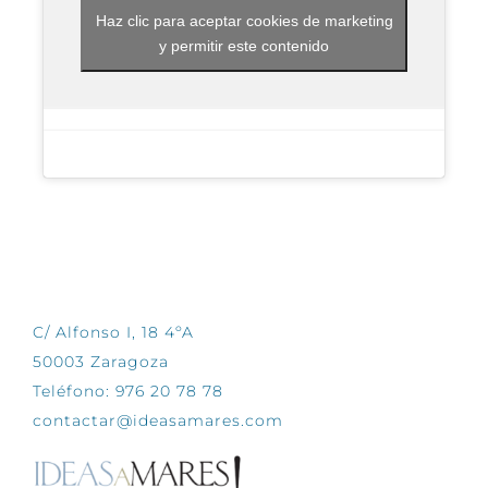
Haz clic para aceptar cookies de marketing
y permitir este contenido
CONTÁCTANOS
C/ Alfonso I, 18 4ºA
50003 Zaragoza
Teléfono: 976 20 78 78
contactar@ideasamares.com