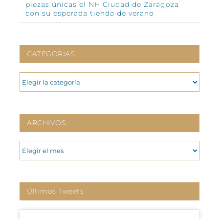
piezas únicas el NH Ciudad de Zaragoza
con su esperada tienda de verano
CATEGORIAS
CATEGORIAS
ARCHIVOS
ARCHIVOS
Últimos Tweets