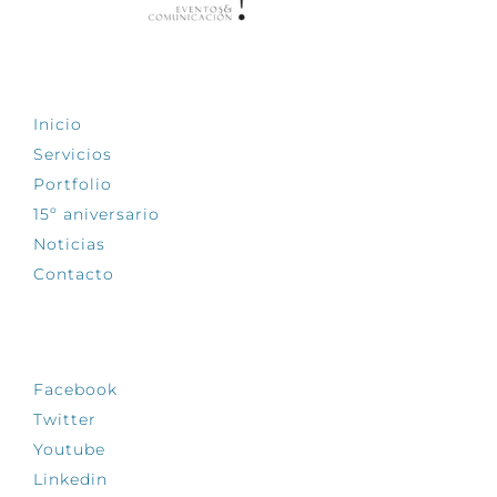
EXPLORA
Inicio
Servicios
Portfolio
15º aniversario
Noticias
Contacto
SÍGUENOS
Facebook
Twitter
Youtube
Linkedin