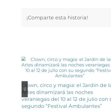
¡Comparte esta historia!
Artículos relacionados
Clown, circo y magia: el Jardín de l
Artes dinamizará las noches
veraniegas del 10 al 12 de julio con 
segundo “Festival Ambulantes”