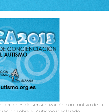
 acciones de sensibilización con motivo de la
ciación sobre el Autismo (declarado