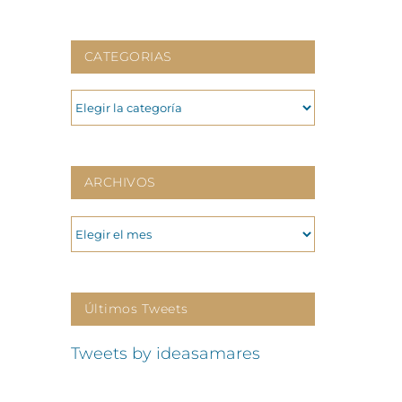
CATEGORIAS
CATEGORIAS
ARCHIVOS
ARCHIVOS
Últimos Tweets
Tweets by ideasamares