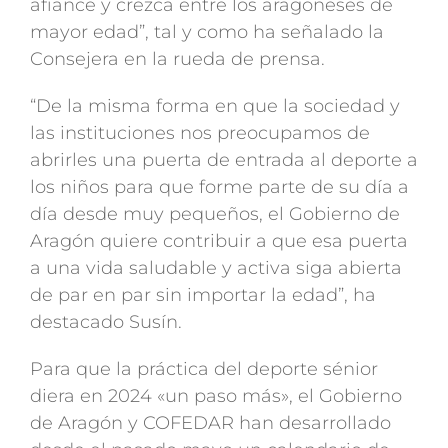
afiance y crezca entre los aragoneses de
mayor edad”, tal y como ha señalado la
Consejera en la rueda de prensa.
“De la misma forma en que la sociedad y
las instituciones nos preocupamos de
abrirles una puerta de entrada al deporte a
los niños para que forme parte de su día a
día desde muy pequeños, el Gobierno de
Aragón quiere contribuir a que esa puerta
a una vida saludable y activa siga abierta
de par en par sin importar la edad”, ha
destacado Susín.
Para que la práctica del deporte sénior
diera en 2024 «un paso más», el Gobierno
de Aragón y COFEDAR han desarrollado