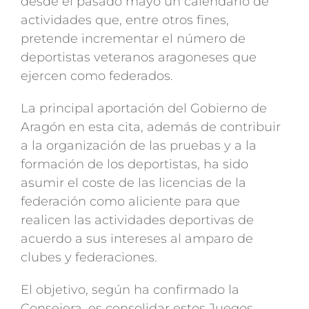
desde el pasado mayo un calendario de
actividades que, entre otros fines,
pretende incrementar el número de
deportistas veteranos aragoneses que
ejercen como federados.
La principal aportación del Gobierno de
Aragón en esta cita, además de contribuir
a la organización de las pruebas y a la
formación de los deportistas, ha sido
asumir el coste de las licencias de la
federación como aliciente para que
realicen las actividades deportivas de
acuerdo a sus intereses al amparo de
clubes y federaciones.
El objetivo, según ha confirmado la
Consejera, es consolidar estos Juegos