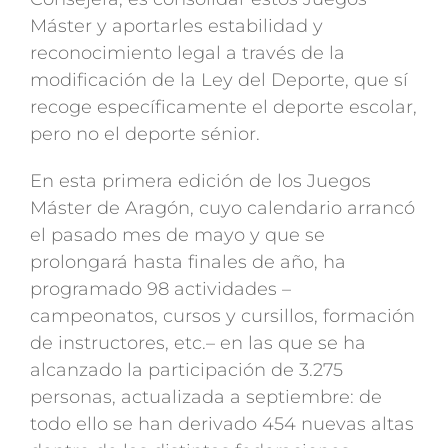
Máster y aportarles estabilidad y
reconocimiento legal a través de la
modificación de la Ley del Deporte, que sí
recoge específicamente el deporte escolar,
pero no el deporte sénior.
En esta primera edición de los Juegos
Máster de Aragón, cuyo calendario arrancó
el pasado mes de mayo y que se
prolongará hasta finales de año, ha
programado 98 actividades –
campeonatos, cursos y cursillos, formación
de instructores, etc.– en las que se ha
alcanzado la participación de 3.275
personas, actualizada a septiembre: de
todo ello se han derivado 454 nuevas altas