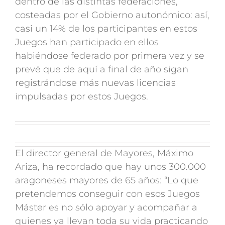
dentro de las distintas federaciones,
costeadas por el Gobierno autonómico: así,
casi un 14% de los participantes en estos
Juegos han participado en ellos
habiéndose federado por primera vez y se
prevé que de aquí a final de año sigan
registrándose más nuevas licencias
impulsadas por estos Juegos.
El director general de Mayores, Máximo
Ariza, ha recordado que hay unos 300.000
aragoneses mayores de 65 años: “Lo que
pretendemos conseguir con esos Juegos
Máster es no sólo apoyar y acompañar a
quienes ya llevan toda su vida practicando