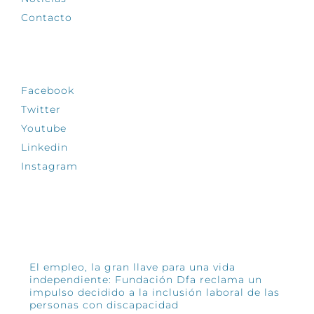
Contacto
SÍGUENOS
Facebook
Twitter
Youtube
Linkedin
Instagram
INFÓRMATE
El empleo, la gran llave para una vida
independiente: Fundación Dfa reclama un
impulso decidido a la inclusión laboral de las
personas con discapacidad