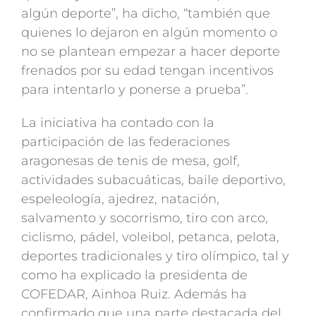
algún deporte”, ha dicho, “también que
quienes lo dejaron en algún momento o
no se plantean empezar a hacer deporte
frenados por su edad tengan incentivos
para intentarlo y ponerse a prueba”.
La iniciativa ha contado con la
participación de las federaciones
aragonesas de tenis de mesa, golf,
actividades subacuáticas, baile deportivo,
espeleología, ajedrez, natación,
salvamento y socorrismo, tiro con arco,
ciclismo, pádel, voleibol, petanca, pelota,
deportes tradicionales y tiro olímpico, tal y
como ha explicado la presidenta de
COFEDAR, Ainhoa Ruiz. Además ha
confirmado que una parte destacada del