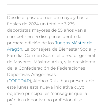
Desde el pasado mes de mayo y hasta
finales de 2024 un total de 3.275
deportistas mayores de 55 años van a
competir en 16 disciplinas dentro la
primera edición de los
Juegos Máster de
Aragón
. La consejera de Bienestar Social y
Familia, Carmen Susín; el director general
de Mayores, Máximo Ariza, y la presidenta
de la Confederación de Federaciones
Deportivas Aragonesas
(
COFEDAR
), Ainhoa Ruiz, han presentado
este lunes esta nueva iniciativa cuyo
objetivo principal es “conseguir que la
práctica deportiva no profesional se