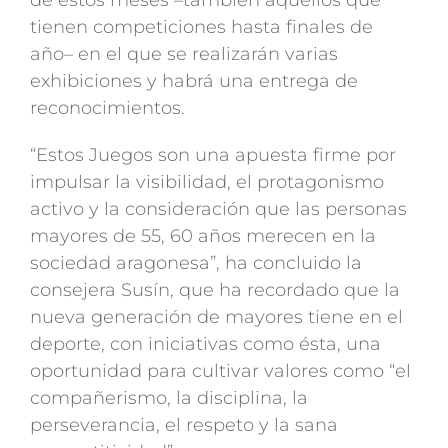
tienen competiciones hasta finales de
año– en el que se realizarán varias
exhibiciones y habrá una entrega de
reconocimientos.
“Estos Juegos son una apuesta firme por
impulsar la visibilidad, el protagonismo
activo y la consideración que las personas
mayores de 55, 60 años merecen en la
sociedad aragonesa”, ha concluido la
consejera Susín, que ha recordado que la
nueva generación de mayores tiene en el
deporte, con iniciativas como ésta, una
oportunidad para cultivar valores como “el
compañerismo, la disciplina, la
perseverancia, el respeto y la sana