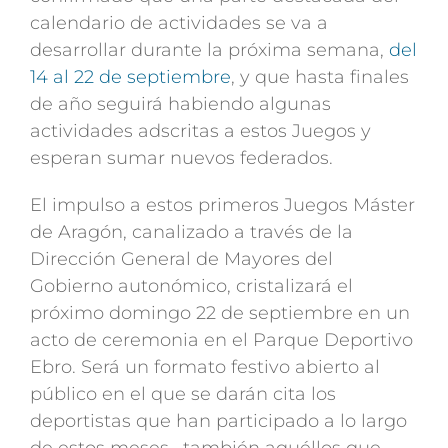
calendario de actividades se va a
desarrollar durante la próxima semana,
del
14 al 22 de septiembre
, y que hasta finales
de año seguirá habiendo algunas
actividades adscritas a estos Juegos y
esperan sumar nuevos federados.
El impulso a estos primeros Juegos Máster
de Aragón, canalizado a través de la
Dirección General de Mayores del
Gobierno autonómico, cristalizará el
próximo domingo 22 de septiembre en un
acto de ceremonia en el Parque Deportivo
Ebro. Será un formato festivo abierto al
público en el que se darán cita los
deportistas que han participado a lo largo
de estos meses –también aquéllos que