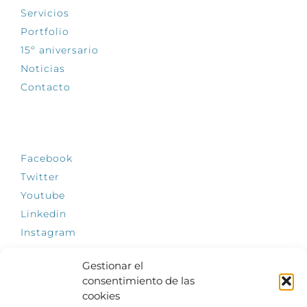
Servicios
Portfolio
15º aniversario
Noticias
Contacto
SÍGUENOS
Facebook
Twitter
Youtube
Linkedin
Instagram
Gestionar el
consentimiento de las
cookies
INFÓRMATE