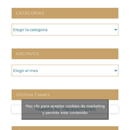
CATEGORIAS
CATEGORIAS
ARCHIVOS
ARCHIVOS
Últimos Tweets
Haz clic para aceptar cookies de marketing
Tweets by ideasamares
y permitir este contenido