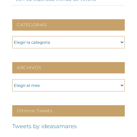
CATEGORIAS
CATEGORIAS
ARCHIVOS
ARCHIVOS
Últimos Tweets
Tweets by ideasamares