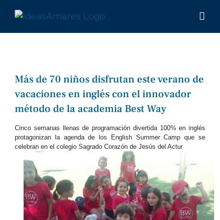
Saltar
al
contenido
Más de 70 niños disfrutan este verano de
vacaciones en inglés con el innovador
método de la academia Best Way
Cinco semanas llenas de programación divertida 100% en inglés
protagonizan la agenda de los English Summer Camp que se
celebran en el colegio Sagrado Corazón de Jesús del Actur