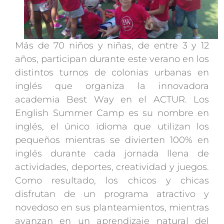
Más de 70 niños y niñas, de entre 3 y 12
años, participan durante este verano en los
distintos turnos de colonias urbanas en
inglés que organiza la innovadora
academia Best Way en el ACTUR. Los
English Summer Camp es su nombre en
inglés, el único idioma que utilizan los
pequeños mientras se divierten 100% en
inglés durante cada jornada llena de
actividades, deportes, creatividad y juegos.
Como resultado, los chicos y chicas
disfrutan de un programa atractivo y
novedoso en sus planteamientos, mientras
avanzan en un aprendizaje natural del