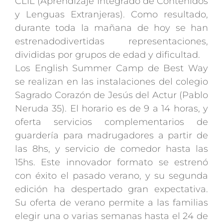
CLIL (Aprendizaje Integrado de Contenidos
y Lenguas Extranjeras). Como resultado,
durante toda la mañana de hoy se han
estrenadodivertidas representaciones,
divididas por grupos de edad y dificultad.
Los English Summer Camp de Best Way
se realizan en las instalaciones del colegio
Sagrado Corazón de Jesús del Actur (Pablo
Neruda 35). El horario es de 9 a 14 horas, y
oferta servicios complementarios de
guardería para madrugadores a partir de
las 8hs, y servicio de comedor hasta las
15hs. Este innovador formato se estrenó
con éxito el pasado verano, y su segunda
edición ha despertado gran expectativa.
Su oferta de verano permite a las familias
elegir una o varias semanas hasta el 24 de