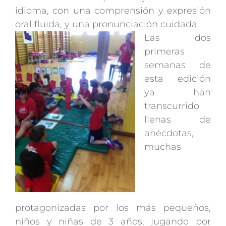
idioma, con una comprensión y expresión
oral fluida, y una pronunciación cuidada.
Las dos
primeras
semanas de
esta edición
ya han
transcurrido
llenas de
anécdotas,
muchas
protagonizadas por los más pequeños,
niños y niñas de 3 años, jugando por