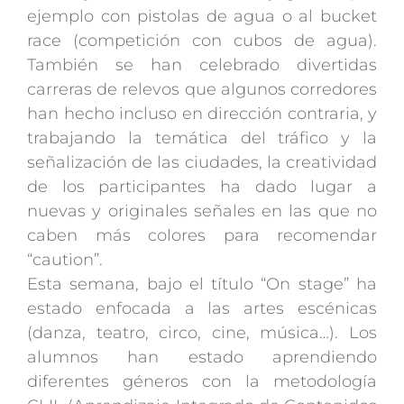
ejemplo con pistolas de agua o al bucket
race (competición con cubos de agua).
También se han celebrado divertidas
carreras de relevos que algunos corredores
han hecho incluso en dirección contraria, y
trabajando la temática del tráfico y la
señalización de las ciudades, la creatividad
de los participantes ha dado lugar a
nuevas y originales señales en las que no
caben más colores para recomendar
“caution”.
Esta semana, bajo el título “On stage” ha
estado enfocada a las artes escénicas
(danza, teatro, circo, cine, música…). Los
alumnos han estado aprendiendo
diferentes géneros con la metodología