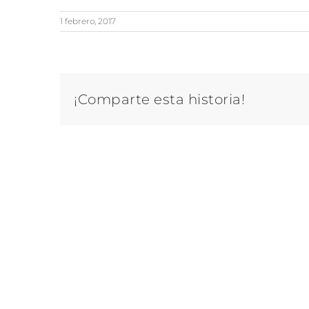
1 febrero, 2017
¡Comparte esta historia!