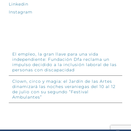
Linkedin
Instagram
INFÓRMATE
El empleo, la gran llave para una vida
independiente: Fundación Dfa reclama un
impulso decidido a la inclusión laboral de las
personas con discapacidad
Clown, circo y magia: el Jardín de las Artes
dinamizará las noches veraniegas del 10 al 12
de julio con su segundo “Festival
Ambulantes”