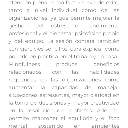
atención plena como factor clave de éxito,
tanto a nivel individual como de las
organizaciones, ya que permite mejorar la
gestión del estrés, el rendimiento
profesional y el bienestar psicofísico propio
y del equipo. La sesión contará también
con ejercicios sencillos, para explicar cómo
ponerlo en práctica en el trabajo y en casa.
Mindfulness produce beneficios
relacionados con las habilidades
requeridas en las organizaciones como
aumentar la capacidad de manejar
situaciones estresantes, mayor claridad en
la toma de decisiones y mayor creatividad
en la resolución de conflictos. Además,
permite mantener el equilibrio y el foco
mental sostenido en ambientes