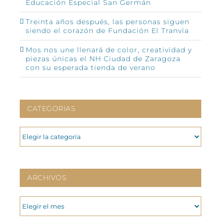
Educación Especial San Germán
Treinta años después, las personas siguen
siendo el corazón de Fundación El Tranvía
Mos nos une llenará de color, creatividad y
piezas únicas el NH Ciudad de Zaragoza
con su esperada tienda de verano
CATEGORIAS
CATEGORIAS
ARCHIVOS
ARCHIVOS