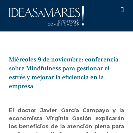
Saltar
al
contenido
Miércoles 9 de noviembre: conferencia
sobre Mindfulness para gestionar el
estrés y mejorar la eficiencia en la
empresa
El doctor Javier García Campayo y la
economista Virginia Gasión explicarán
los beneficios de la atención plena para