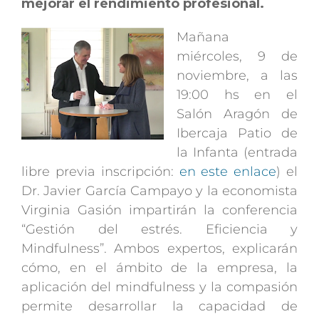
mejorar el rendimiento profesional.
Mañana
miércoles, 9 de
noviembre, a las
19:00 hs en el
Salón Aragón de
Ibercaja Patio de
la Infanta (entrada
libre previa inscripción:
en este enlace
) el
Dr. Javier García Campayo y la economista
Virginia Gasión impartirán la conferencia
“Gestión del estrés. Eficiencia y
Mindfulness”. Ambos expertos, explicarán
cómo, en el ámbito de la empresa, la
aplicación del mindfulness y la compasión
permite desarrollar la capacidad de