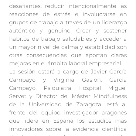
desafiantes, reducir intencionalmente las
reacciones de estrés e involucrarse en
grupos de trabajo a través de un liderazgo
auténtico y genuino. Crear y sostener
hábitos de trabajo saludables y acceder a
un mayor nivel de calma y estabilidad son
otras consecuencias que aportan claras
mejoras en el ámbito laboral empresarial.
La sesión estará a cargo de Javier García
Campayo y Virginia Gasión. García
Campayo, Psiquiatra Hospital Miguel
Servet y Director del Máster Mindfulness
de la Universidad de Zaragoza, está al
frente del equipo investigador aragonés
que lidera en España los estudios más
innovadores sobre la evidencia científica