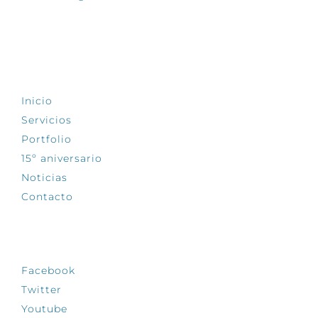
EXPLORA
Inicio
Servicios
Portfolio
15º aniversario
Noticias
Contacto
SÍGUENOS
Facebook
Twitter
Youtube