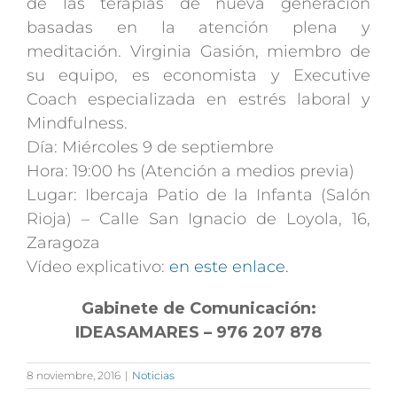
de las terapias de nueva generación
basadas en la atención plena y
meditación. Virginia Gasión, miembro de
su equipo, es economista y Executive
Coach especializada en estrés laboral y
Mindfulness.
Día: Miércoles 9 de septiembre
Hora: 19:00 hs (Atención a medios previa)
Lugar: Ibercaja Patio de la Infanta (Salón
Rioja) – Calle San Ignacio de Loyola, 16,
Zaragoza
Vídeo explicativo:
en este enlace.
Gabinete de Comunicación:
IDEASAMARES – 976 207 878
8 noviembre, 2016
|
Noticias