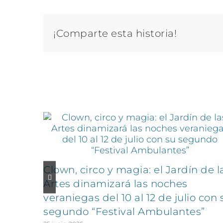
¡Comparte esta historia!
Artículos relacionados
Clown, circo y magia: el Jardín de l
Artes dinamizará las noches
veraniegas del 10 al 12 de julio con 
segundo “Festival Ambulantes”