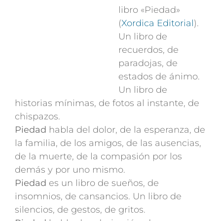
libro «Piedad»
(
Xordica Editorial
).
Un libro de
recuerdos, de
paradojas, de
estados de ánimo.
Un libro de
historias mínimas, de fotos al instante, de
chispazos.
Piedad
habla del dolor, de la esperanza, de
la familia, de los amigos, de las ausencias,
de la muerte, de la compasión por los
demás y por uno mismo.
Piedad
es un libro de sueños, de
insomnios, de cansancios. Un libro de
silencios, de gestos, de gritos.