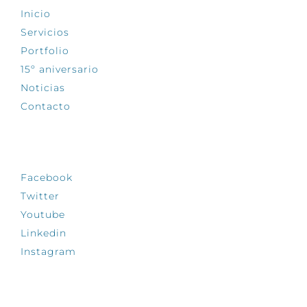
Inicio
Servicios
Portfolio
15º aniversario
Noticias
Contacto
SÍGUENOS
Facebook
Twitter
Youtube
Linkedin
Instagram