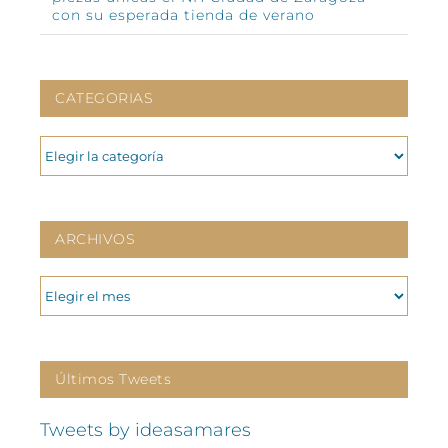
con su esperada tienda de verano
CATEGORIAS
CATEGORIAS
ARCHIVOS
ARCHIVOS
Últimos Tweets
Tweets by ideasamares