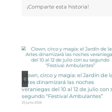
¡Comparte esta historia!
Artículos relacionados
Clown, circo y magia: el Jardín de l
Artes dinamizará las noches
veraniegas del 10 al 12 de julio con 
segundo “Festival Ambulantes”
25 junio, 2026