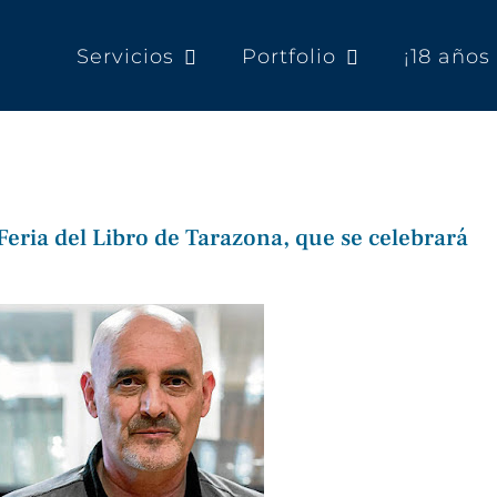
Servicios
Portfolio
¡18 año
Feria del Libro de Tarazona, que se celebrará