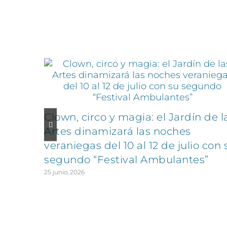
Artículos relacionados
Clown, circo y magia: el Jardín de l
Artes dinamizará las noches
veraniegas del 10 al 12 de julio con 
segundo “Festival Ambulantes”
25 junio, 2026
CONTÁCTANOS