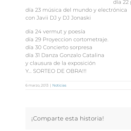
día 22
día 23 música del mundo y electrónica
con Javii DJ y DJ Jonaski
día 24 vermut y poesía
día 29 Proyeccion cortometraje.
día 30 Concierto sorpresa
día 31 Danza Gonzalo Catalina
y clausura de la exposición
Y… SORTEO DE OBRA!!!
6 marzo, 2013
|
Noticias
¡Comparte esta historia!