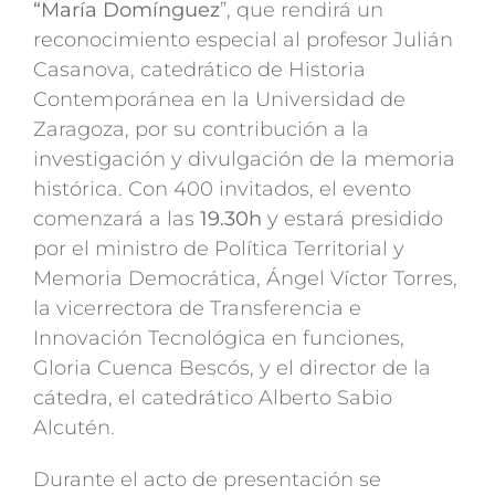
“María Domínguez
”, que rendirá un
reconocimiento especial al profesor Julián
Casanova, catedrático de Historia
Contemporánea en la Universidad de
Zaragoza, por su contribución a la
investigación y divulgación de la memoria
histórica. Con 400 invitados, el evento
comenzará a las
19.30h
y estará presidido
por el ministro de Política Territorial y
Memoria Democrática, Ángel Víctor Torres,
la vicerrectora de Transferencia e
Innovación Tecnológica en funciones,
Gloria Cuenca Bescós, y el director de la
cátedra, el catedrático Alberto Sabio
Alcutén.
Durante el acto de presentación se