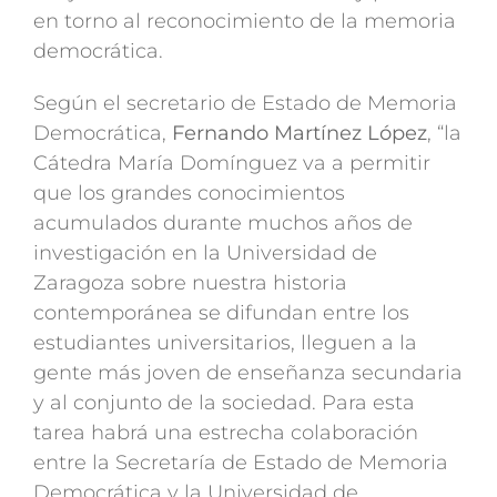
en torno al reconocimiento de la memoria
democrática.
Según el secretario de Estado de Memoria
Democrática,
Fernando Martínez López
, “la
Cátedra María Domínguez va a permitir
que los grandes conocimientos
acumulados durante muchos años de
investigación en la Universidad de
Zaragoza sobre nuestra historia
contemporánea se difundan entre los
estudiantes universitarios, lleguen a la
gente más joven de enseñanza secundaria
y al conjunto de la sociedad. Para esta
tarea habrá una estrecha colaboración
entre la Secretaría de Estado de Memoria
Democrática y la Universidad de