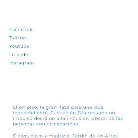
SÍGUENOS
Facebook
Twitter
Youtube
Linkedin
Instagram
INFÓRMATE
El empleo, la gran llave para una vida
independiente: Fundación Dfa reclama un
impulso decidido a la inclusión laboral de las
personas con discapacidad
Clown, circo y magia: el Jardín de las Artes