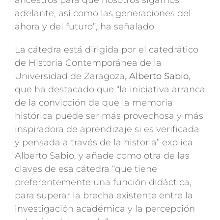
adelante, así como las generaciones del
ahora y del futuro”, ha señalado.
La cátedra está dirigida por el catedrático
de Historia Contemporánea de la
Universidad de Zaragoza,
Alberto Sabio
,
que ha destacado que “la iniciativa arranca
de la convicción de que la memoria
histórica puede ser más provechosa y más
inspiradora de aprendizaje si es verificada
y pensada a través de la historia” explica
Alberto Sabio, y añade como otra de las
claves de esa cátedra “que tiene
preferentemente una función didáctica,
para superar la brecha existente entre la
investigación académica y la percepción