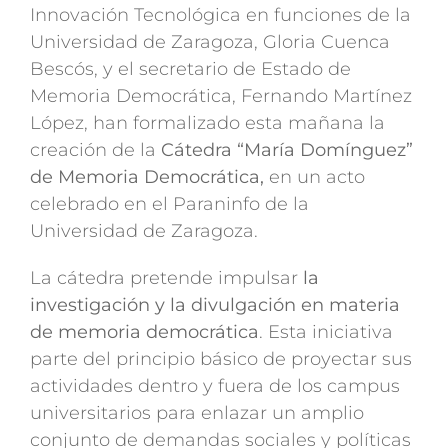
Innovación Tecnológica en funciones de la
Universidad de Zaragoza, Gloria Cuenca
Bescós, y el secretario de Estado de
Memoria Democrática, Fernando Martínez
López, han formalizado esta mañana la
creación de la
Cátedra “María Domínguez”
de Memoria Democrática,
en un acto
celebrado en el Paraninfo de la
Universidad de Zaragoza.
La cátedra pretende impulsar
la
investigación y la divulgación en materia
de memoria democrática
. Esta iniciativa
parte del principio básico de proyectar sus
actividades dentro y fuera de los campus
universitarios para enlazar un amplio
conjunto de demandas sociales y políticas