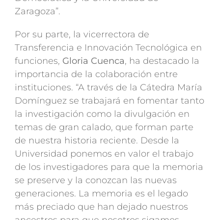
Zaragoza”.
Por su parte, la vicerrectora de
Transferencia e Innovación Tecnológica en
funciones,
Gloria Cuenca
, ha destacado la
importancia de la colaboración entre
instituciones. “A través de la Cátedra María
Domínguez se trabajará en fomentar tanto
la investigación como la divulgación en
temas de gran calado, que forman parte
de nuestra historia reciente. Desde la
Universidad ponemos en valor el trabajo
de los investigadores para que la memoria
se preserve y la conozcan las nuevas
generaciones. La memoria es el legado
más preciado que han dejado nuestros
ancestros para que nosotros sigamos