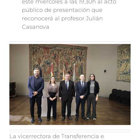
este miércoles a las 19.30h al acto
público de presentación que
reconocerá al profesor Julián
Casanova
La vicerrectora de Transferencia e