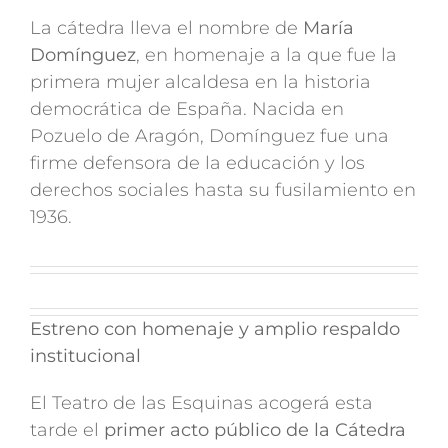
La cátedra lleva el nombre de
María
Domínguez
, en homenaje a la que fue la
primera mujer alcaldesa en la historia
democrática de España. Nacida en
Pozuelo de Aragón, Domínguez fue una
firme defensora de la educación y los
derechos sociales hasta su fusilamiento en
1936.
Estreno con homenaje y amplio respaldo
institucional
El Teatro de las Esquinas acogerá esta
tarde el
primer acto público de la Cátedra