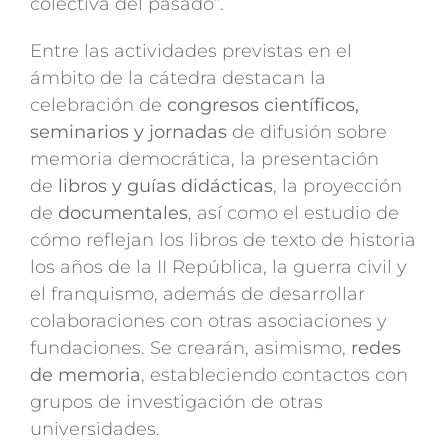
colectiva del pasado”.
Entre las actividades previstas en el
ámbito de la cátedra destacan la
celebración de
congresos científicos,
seminarios y jornadas
de difusión sobre
memoria democrática, la presentación
de
libros y guías didácticas
, la proyección
de
documentales
, así como el estudio de
cómo reflejan los libros de texto de historia
los años de la II República, la guerra civil y
el franquismo, además de desarrollar
colaboraciones con otras asociaciones y
fundaciones. Se crearán, asimismo,
redes
de memoria
, estableciendo contactos con
grupos de investigación de otras
universidades.