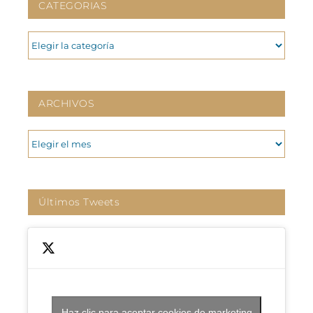
CATEGORIAS
CATEGORIAS
ARCHIVOS
ARCHIVOS
Últimos Tweets
Haz clic para aceptar cookies de marketing