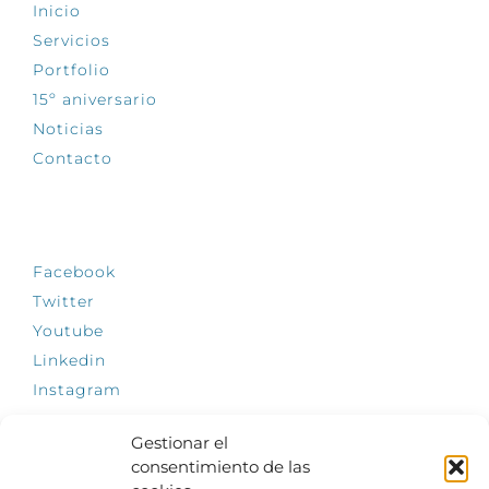
Inicio
Servicios
Portfolio
15º aniversario
Noticias
Contacto
SÍGUENOS
Facebook
Twitter
Youtube
Linkedin
Instagram
Gestionar el
consentimiento de las