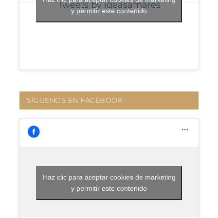
Tweets by ideasamares
y permitir este contenido
SÍGUENOS EN FACEBOOK
Haz clic para aceptar cookies de marketing
y permitir este contenido