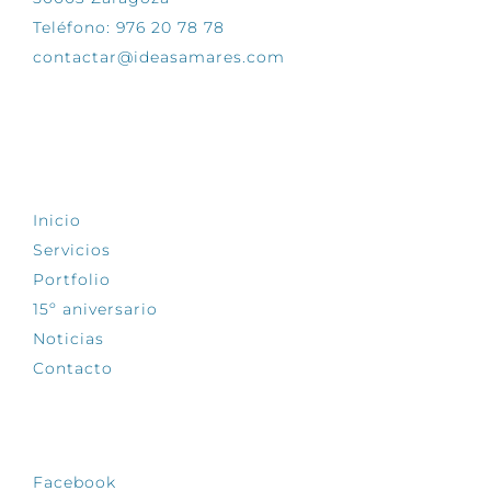
Teléfono: 976 20 78 78
contactar@ideasamares.com
EXPLORA
Inicio
Servicios
Portfolio
15º aniversario
Noticias
Contacto
SÍGUENOS
Facebook