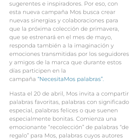
sugerentes e inspiradores. Por eso, con
esta nueva campaña Mos busca crear
nuevas sinergias y colaboraciones para
que la próxima colección de primavera,
que se estrenará en el mes de mayo,
responda también a la imaginación y
emociones transmitidas por los seguidores
y amigos de la marca que durante estos
días participen en la
campaña
“NecesitaMos palabras”.
Hasta el 20 de abril, Mos invita a compartir
palabras favoritas, palabras con significado
especial, palabras felices o que suenen
especialmente bonitas. Comienza una
emocionante “recolección” de palabras “de
regalo” para Mos, palabras cuyos autores