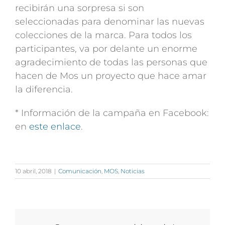
recibirán una sorpresa si son
seleccionadas para denominar las nuevas
colecciones de la marca. Para todos los
participantes, va por delante un enorme
agradecimiento de todas las personas que
hacen de Mos un proyecto que hace amar
la diferencia.
* Información de la campaña en Facebook:
en
este enlace
.
10 abril, 2018
|
Comunicación
,
MOS
,
Noticias