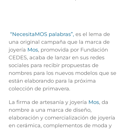
“NecesitaMOS palabras”,
es el lema de
una original campaña que la marca de
joyería
Mos
, promovida por Fundación
CEDES, acaba de lanzar en sus redes
sociales para recibir propuestas de
nombres para los nuevos modelos que se
están elaborando para la próxima
colección de primavera.
La firma de artesanía y joyería
Mos
, da
nombre a una marca de diseño,
elaboración y comercialización de joyería
en cerámica, complementos de moda y