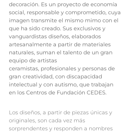
decoración. Es un proyecto de economía
social, responsable y comprometido, cuya
imagen transmite el mismo mimo con el
que ha sido creado. Sus exclusivos y
vanguardistas diseños, elaborados
artesanalmente a partir de materiales
naturales, suman el talento de un gran
equipo de artistas
ceramistas, profesionales y personas de
gran creatividad, con discapacidad
intelectual y con autismo, que trabajan
en los Centros de Fundación CEDES.
Los diseños, a partir de piezas únicas y
originales, son cada vez más
sorprendentes y responden a nombres