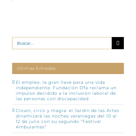
Buscar:
Últimas Entradas
El empleo, la gran llave para una vida
independiente: Fundación Dfa reclama un
impulso decidido a la inclusión laboral de
las personas con discapacidad
Clown, circo y magia: el Jardín de las Artes
dinamizará las noches veraniegas del 10 al
12 de julio con su segundo “Festival
Ambulantes”