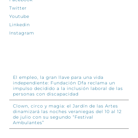
Twitter
Youtube
Linkedin
Instagram
INFÓRMATE
El empleo, la gran llave para una vida
independiente: Fundación Dfa reclama un
impulso decidido a la inclusión laboral de las
personas con discapacidad
Clown, circo y magia: el Jardín de las Artes
dinamizará las noches veraniegas del 10 al 12
de julio con su segundo “Festival
Ambulantes”