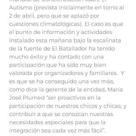
Autismo (prevista inicialmente en torno al
2 de abril, pero que se aplazó por
cuestiones climatológicas). El caso es que
el punto de información y actividades
instalado esta mañana bajo la escalinata
de la fuente de El Batallador ha tenido
mucho éxito y ha contado con una
participación que ha sido muy bien
valorada por organizadores y familiares. Y
es que se ha conseguido una vez más,
como dice la gerente de la entidad, María
José Plumed “ser proactivos en la
participación de nuestros chicos y chicas, y
contribuir a que se conozcan nuestras
necesidades especiales para que la
integración sea cada vez más fácil”.