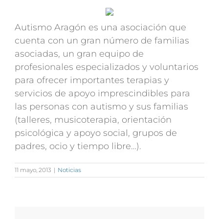
Autismo Aragón es una asociación que
cuenta con un gran número de familias
asociadas, un gran equipo de
profesionales especializados y voluntarios
para ofrecer importantes terapias y
servicios de apoyo imprescindibles para
las personas con autismo y sus familias
(talleres, musicoterapia, orientación
psicológica y apoyo social, grupos de
padres, ocio y tiempo libre…).
11 mayo, 2013
|
Noticias