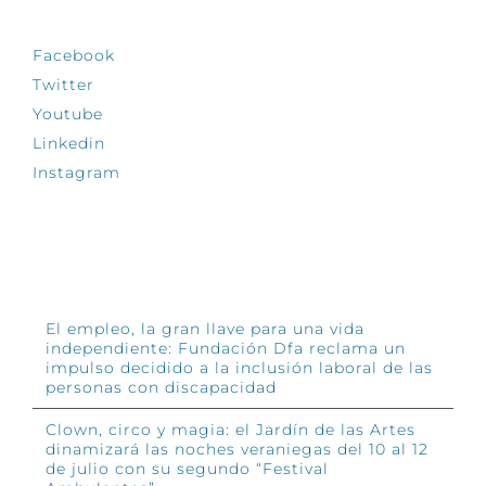
Facebook
Twitter
Youtube
Linkedin
Instagram
INFÓRMATE
El empleo, la gran llave para una vida
independiente: Fundación Dfa reclama un
impulso decidido a la inclusión laboral de las
personas con discapacidad
Clown, circo y magia: el Jardín de las Artes
dinamizará las noches veraniegas del 10 al 12
de julio con su segundo “Festival