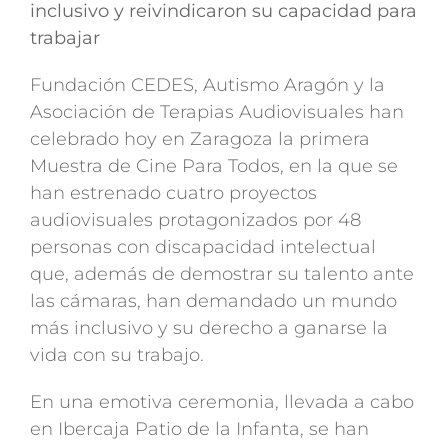
inclusivo y reivindicaron su capacidad para
trabajar
Fundación CEDES, Autismo Aragón y la
Asociación de Terapias Audiovisuales han
celebrado hoy en Zaragoza la primera
Muestra de Cine Para Todos, en la que se
han estrenado cuatro proyectos
audiovisuales protagonizados por 48
personas con discapacidad intelectual
que, además de demostrar su talento ante
las cámaras, han demandado un mundo
más inclusivo y su derecho a ganarse la
vida con su trabajo.
En una emotiva ceremonia, llevada a cabo
en Ibercaja Patio de la Infanta, se han