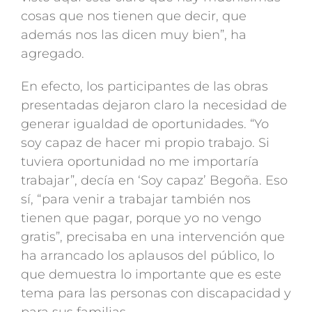
cosas que nos tienen que decir, que
además nos las dicen muy bien”, ha
agregado.
En efecto, los participantes de las obras
presentadas dejaron claro la necesidad de
generar igualdad de oportunidades. “Yo
soy capaz de hacer mi propio trabajo. Si
tuviera oportunidad no me importaría
trabajar”, decía en ‘Soy capaz’ Begoña. Eso
sí, “para venir a trabajar también nos
tienen que pagar, porque yo no vengo
gratis”, precisaba en una intervención que
ha arrancado los aplausos del público, lo
que demuestra lo importante que es este
tema para las personas con discapacidad y