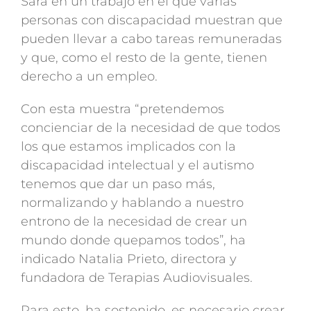
Sara en un trabajo en el que varias
personas con discapacidad muestran que
pueden llevar a cabo tareas remuneradas
y que, como el resto de la gente, tienen
derecho a un empleo.
Con esta muestra “pretendemos
concienciar de la necesidad de que todos
los que estamos implicados con la
discapacidad intelectual y el autismo
tenemos que dar un paso más,
normalizando y hablando a nuestro
entrono de la necesidad de crear un
mundo donde quepamos todos”, ha
indicado Natalia Prieto, directora y
fundadora de Terapias Audiovisuales.
Para esto, ha sostenido, es necesario crear