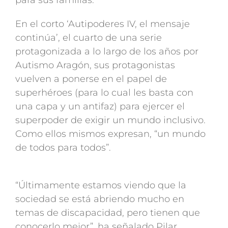
para sus familias.
En el corto ‘Autipoderes IV, el mensaje
continúa’, el cuarto de una serie
protagonizada a lo largo de los años por
Autismo Aragón, sus protagonistas
vuelven a ponerse en el papel de
superhéroes (para lo cual les basta con
una capa y un antifaz) para ejercer el
superpoder de exigir un mundo inclusivo.
Como ellos mismos expresan, “un mundo
de todos para todos”.
“Últimamente estamos viendo que la
sociedad se está abriendo mucho en
temas de discapacidad, pero tienen que
conocerlo mejor”, ha señalado Pilar