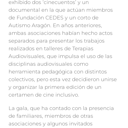
exhibido dos ‘cinecuentos’ y un
documental en la que actúan miembros
de Fundación CEDES y un corto de
Autismo Aragón. En años anteriores,
ambas asociaciones habían hecho actos
separados para presentar los trabajos
realizados en talleres de Terapias
Audiovisuales, que impulsa el uso de las
disciplinas audiovisuales como
herramienta pedagógica con distintos
colectivos, pero esta vez decidieron unirse
y organizar la primera edición de un
certamen de cine inclusivo.
La gala, que ha contado con la presencia
de familiares, miembros de otras
asociaciones y algunos invitados