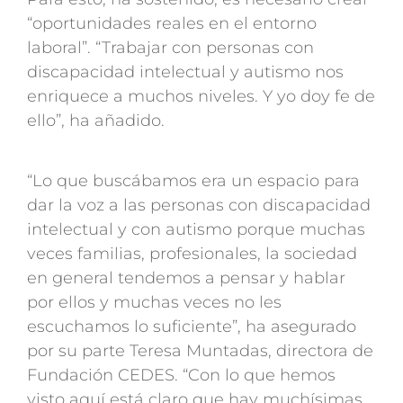
“oportunidades reales en el entorno
laboral”. “Trabajar con personas con
discapacidad intelectual y autismo nos
enriquece a muchos niveles. Y yo doy fe de
ello”, ha añadido.
“Lo que buscábamos era un espacio para
dar la voz a las personas con discapacidad
intelectual y con autismo porque muchas
veces familias, profesionales, la sociedad
en general tendemos a pensar y hablar
por ellos y muchas veces no les
escuchamos lo suficiente”, ha asegurado
por su parte Teresa Muntadas, directora de
Fundación CEDES. “Con lo que hemos
visto aquí está claro que hay muchísimas