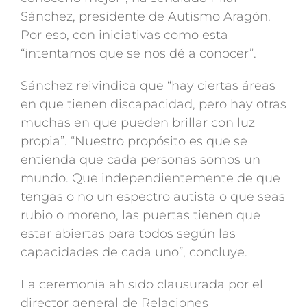
Sánchez, presidente de Autismo Aragón.
Por eso, con iniciativas como esta
“intentamos que se nos dé a conocer”.
Sánchez reivindica que “hay ciertas áreas
en que tienen discapacidad, pero hay otras
muchas en que pueden brillar con luz
propia”. “Nuestro propósito es que se
entienda que cada personas somos un
mundo. Que independientemente de que
tengas o no un espectro autista o que seas
rubio o moreno, las puertas tienen que
estar abiertas para todos según las
capacidades de cada uno”, concluye.
La ceremonia ah sido clausurada por el
director general de Relaciones