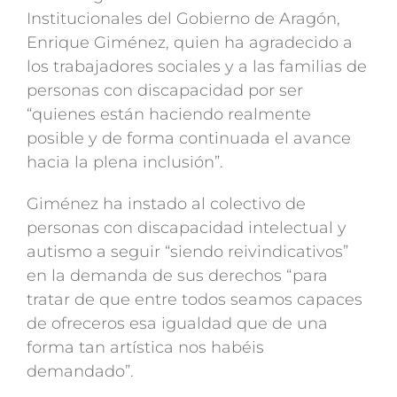
Institucionales del Gobierno de Aragón,
Enrique Giménez, quien ha agradecido a
los trabajadores sociales y a las familias de
personas con discapacidad por ser
“quienes están haciendo realmente
posible y de forma continuada el avance
hacia la plena inclusión”.
Giménez ha instado al colectivo de
personas con discapacidad intelectual y
autismo a seguir “siendo reivindicativos”
en la demanda de sus derechos “para
tratar de que entre todos seamos capaces
de ofreceros esa igualdad que de una
forma tan artística nos habéis
demandado”.