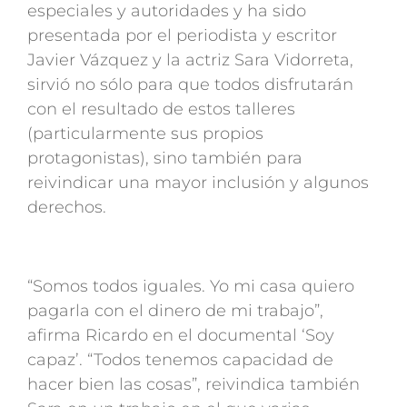
especiales y autoridades y ha sido
presentada por el periodista y escritor
Javier Vázquez y la actriz Sara Vidorreta,
sirvió no sólo para que todos disfrutarán
con el resultado de estos talleres
(particularmente sus propios
protagonistas), sino también para
reivindicar una mayor inclusión y algunos
derechos.
“Somos todos iguales. Yo mi casa quiero
pagarla con el dinero de mi trabajo”,
afirma Ricardo en el documental ‘Soy
capaz’. “Todos tenemos capacidad de
hacer bien las cosas”, reivindica también