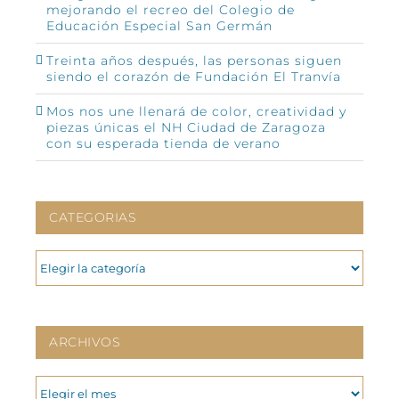
mejorando el recreo del Colegio de
Educación Especial San Germán
Treinta años después, las personas siguen
siendo el corazón de Fundación El Tranvía
Mos nos une llenará de color, creatividad y
piezas únicas el NH Ciudad de Zaragoza
con su esperada tienda de verano
CATEGORIAS
CATEGORIAS
ARCHIVOS
ARCHIVOS