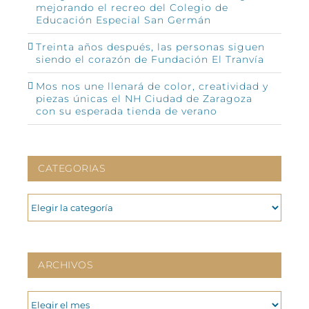
mejorando el recreo del Colegio de
Educación Especial San Germán
Treinta años después, las personas siguen
siendo el corazón de Fundación El Tranvía
Mos nos une llenará de color, creatividad y
piezas únicas el NH Ciudad de Zaragoza
con su esperada tienda de verano
CATEGORIAS
CATEGORIAS
ARCHIVOS
ARCHIVOS