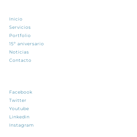
EXPLORA
Inicio
Servicios
Portfolio
15º aniversario
Noticias
Contacto
SÍGUENOS
Facebook
Twitter
Youtube
Linkedin
Instagram