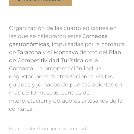
Organización de las cuatro ediciones en
las que se celebraron estas
Jornadas
gastronómicas
, impulsadas por la comarca
de
Tarazona
y el
Moncayo
dentro del
Plan
de Competitividad Turística de la
Comarca
. La programación incluía
degustaciones, teatralizaciones, visitas
guiadas y jornadas de puertas abiertas en
más de 10 museos, centros de
interpretación y obradores artesanos de la
comarca.
Haz clic sobre la image para ampliarla.