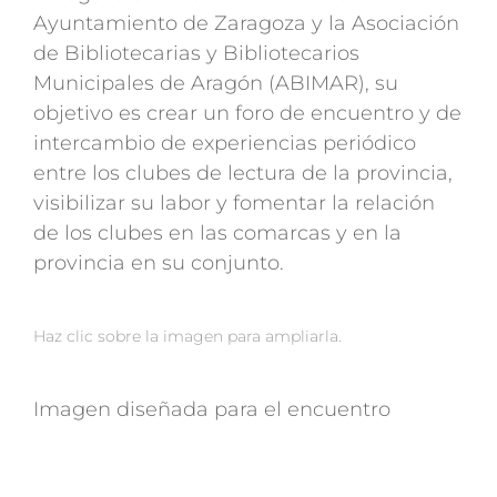
Ayuntamiento de Zaragoza y la Asociación
de Bibliotecarias y Bibliotecarios
Municipales de Aragón (ABIMAR), su
objetivo es crear un foro de encuentro y de
intercambio de experiencias periódico
entre los clubes de lectura de la provincia,
visibilizar su labor y fomentar la relación
de los clubes en las comarcas y en la
provincia en su conjunto.
Haz clic sobre la imagen para ampliarla.
Imagen diseñada para el encuentro