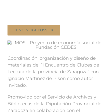
VOLVER A DOSSIER
Coordinación, organización y diseño de
materiales del “I Encuentro de Clubes de
Lectura de la provincia de Zaragoza” con
Ignacio Martínez de Pisón como autor
invitado.
Promovido por el Servicio de Archivos y
Bibliotecas de la Diputación Provincial de
Zaragoza en colaboración con el