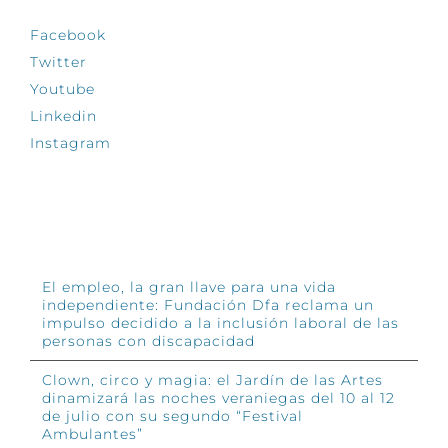
Facebook
Twitter
Youtube
Linkedin
Instagram
INFÓRMATE
El empleo, la gran llave para una vida
independiente: Fundación Dfa reclama un
impulso decidido a la inclusión laboral de las
personas con discapacidad
Clown, circo y magia: el Jardín de las Artes
dinamizará las noches veraniegas del 10 al 12
de julio con su segundo “Festival
Ambulantes”