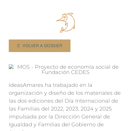
VOLVER A DOSSIER
IdeasAmares ha trabajado en la
organización y diseño de los materiales de
las dos ediciones del Día Internacional de
las Familias del 2022, 2023, 2024 y 2025
impulsada por la Dirección General de
Igualdad y Familias del Gobierno de