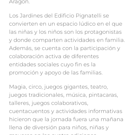
Aragón.
Los Jardines del Edificio Pignatelli se
convierten en un espacio lúdico en el que
las niñas y los niños son los protagonistas
y donde comparten actividades en familia.
Además, se cuenta con la participación y
colaboración activa de diferentes
entidades sociales cuyo fin es la
promoción y apoyo de las familias.
Magia, circo, juegos gigantes, teatro,
juegos tradicionales, música, pintacaras,
talleres, juegos colaborativos,
cuentacuentos y actividades informativas
hicieron que la jornada fuera una mañana
llena de diversión para niños, niñas y