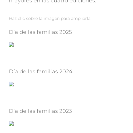
mayores en las cuatro ediciones.
Haz clic sobre la imagen para ampliarla.
Día de las familias 2025
Día de las familias 2024
Día de las familias 2023