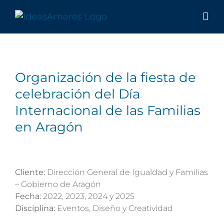
Saltar
al
contenido
Organización de la fiesta de
celebración del Día
Internacional de las Familias
en Aragón
Cliente:
Dirección General de Igualdad y Familias
– Gobierno de Aragón
Fecha:
2022, 2023, 2024 y 2025
Disciplina:
Eventos, Diseño y Creatividad