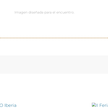
Imagen diseñada para el encuentro.