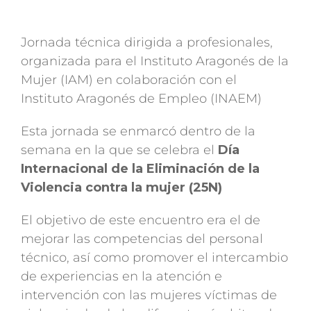
Jornada técnica dirigida a profesionales,
organizada para el Instituto Aragonés de la
Mujer (IAM) en colaboración con el
Instituto Aragonés de Empleo (INAEM)
Esta jornada se enmarcó dentro de la
semana en la que se celebra el
Día
Internacional de la Eliminación de la
Violencia contra la mujer (25N)
El objetivo de este encuentro era el de
mejorar las competencias del personal
técnico, así como promover el intercambio
de experiencias en la atención e
intervención con las mujeres víctimas de