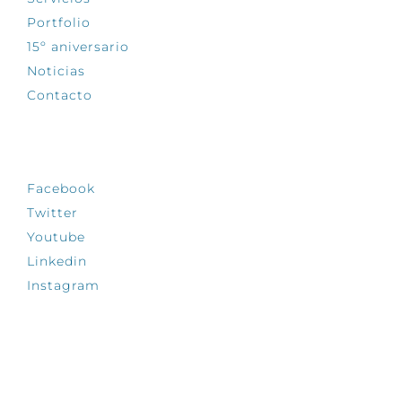
Portfolio
15º aniversario
Noticias
Contacto
SÍGUENOS
Facebook
Twitter
Youtube
Linkedin
Instagram
INFÓRMATE