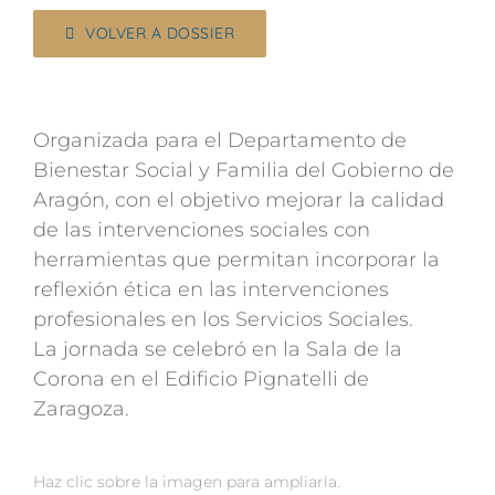
VOLVER A DOSSIER
Organizada para el Departamento de
Bienestar Social y Familia del Gobierno de
Aragón, con el objetivo mejorar la calidad
de las intervenciones sociales con
herramientas que permitan incorporar la
reflexión ética en las intervenciones
profesionales en los Servicios Sociales.
La jornada se celebró en la Sala de la
Corona en el Edificio Pignatelli de
Zaragoza.
Haz clic sobre la imagen para ampliarla.