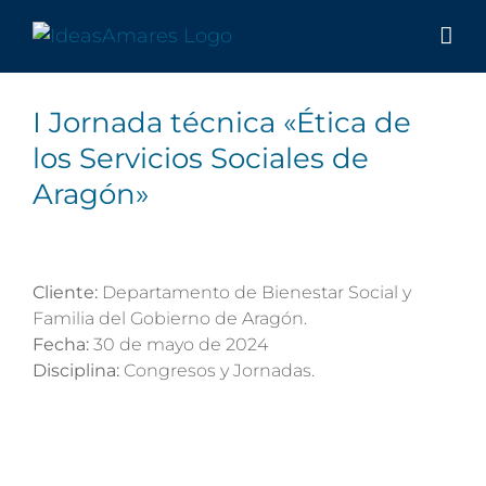
Saltar
al
contenido
I Jornada técnica «Ética de
los Servicios Sociales de
Aragón»
Cliente:
Departamento de Bienestar Social y
Familia del Gobierno de Aragón.
Fecha:
30 de mayo de 2024
Disciplina:
Congresos y Jornadas.