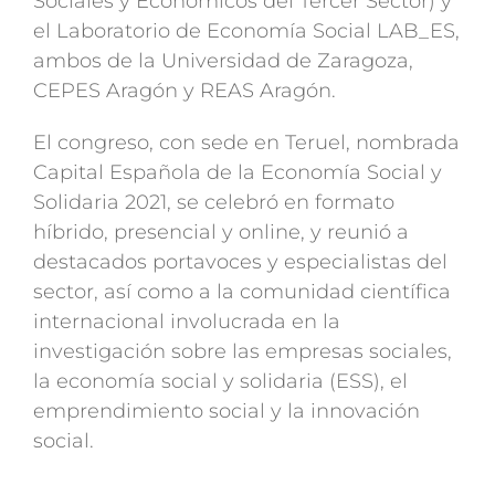
Sociales y Económicos del Tercer Sector) y
el Laboratorio de Economía Social LAB_ES,
ambos de la Universidad de Zaragoza,
CEPES Aragón y REAS Aragón.
El congreso, con sede en Teruel, nombrada
Capital Española de la Economía Social y
Solidaria 2021, se celebró en formato
híbrido, presencial y online, y reunió a
destacados portavoces y especialistas del
sector, así como a la comunidad científica
internacional involucrada en la
investigación sobre las empresas sociales,
la economía social y solidaria (ESS), el
emprendimiento social y la innovación
social.