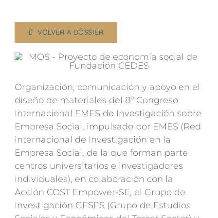
VOLVER A DOSSIER
Organización, comunicación y apoyo en el
diseño de materiales del 8º Congreso
Internacional EMES de Investigación sobre
Empresa Social, impulsado por EMES (Red
internacional de Investigación en la
Empresa Social, de la que forman parte
centros universitarios e investigadores
individuales), en colaboración con la
Acción COST Empower-SE, el Grupo de
Investigación GESES (Grupo de Estudios