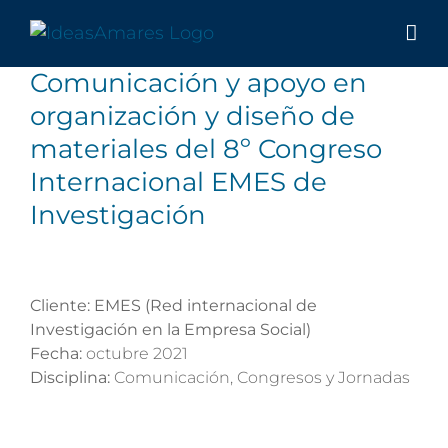
Saltar
al
contenido
Comunicación y apoyo en
organización y diseño de
materiales del 8º Congreso
Internacional EMES de
Investigación
Cliente: EMES (Red internacional de
Investigación en la Empresa Social)
Fecha:
octubre 2021
Disciplina:
Comunicación, Congresos y Jornadas