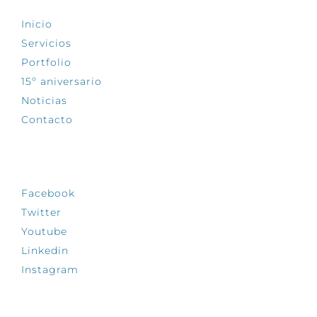
Inicio
Servicios
Portfolio
15º aniversario
Noticias
Contacto
SÍGUENOS
Facebook
Twitter
Youtube
Linkedin
Instagram