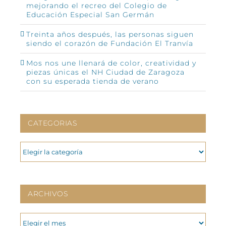
mejorando el recreo del Colegio de
Educación Especial San Germán
Treinta años después, las personas siguen
siendo el corazón de Fundación El Tranvía
Mos nos une llenará de color, creatividad y
piezas únicas el NH Ciudad de Zaragoza
con su esperada tienda de verano
CATEGORIAS
CATEGORIAS
ARCHIVOS
ARCHIVOS