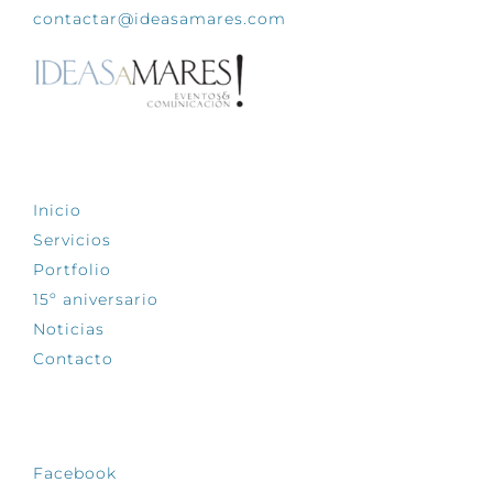
contactar@ideasamares.com
EXPLORA
Inicio
Servicios
Portfolio
15º aniversario
Noticias
Contacto
SÍGUENOS
Facebook