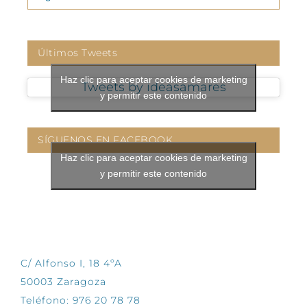
Últimos Tweets
Haz clic para aceptar cookies de marketing
Tweets by ideasamares
y permitir este contenido
SÍGUENOS EN FACEBOOK
Haz clic para aceptar cookies de marketing
y permitir este contenido
CONTÁCTANOS
C/ Alfonso I, 18 4ºA
50003 Zaragoza
Teléfono: 976 20 78 78