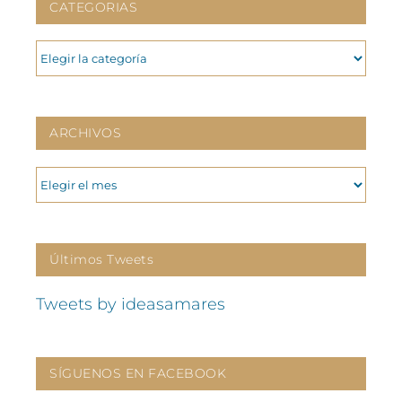
CATEGORIAS
CATEGORIAS
ARCHIVOS
ARCHIVOS
Últimos Tweets
Tweets by ideasamares
SÍGUENOS EN FACEBOOK