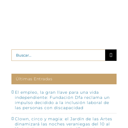
Buscar:
Últimas Entradas
El empleo, la gran llave para una vida
independiente: Fundación Dfa reclama un
impulso decidido a la inclusión laboral de
las personas con discapacidad
Clown, circo y magia: el Jardín de las Artes
dinamizará las noches veraniegas del 10 al