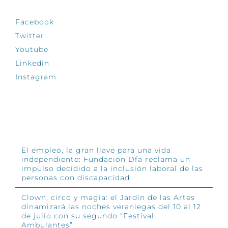
Facebook
Twitter
Youtube
Linkedin
Instagram
INFÓRMATE
El empleo, la gran llave para una vida
independiente: Fundación Dfa reclama un
impulso decidido a la inclusión laboral de las
personas con discapacidad
Clown, circo y magia: el Jardín de las Artes
dinamizará las noches veraniegas del 10 al 12
de julio con su segundo “Festival
Ambulantes”