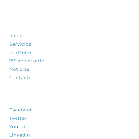
EXPLORA
Inicio
Servicios
Portfolio
15º aniversario
Noticias
Contacto
SÍGUENOS
Facebook
Twitter
Youtube
Linkedin