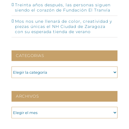
Treinta años después, las personas siguen
siendo el corazón de Fundación El Tranvía
Mos nos une llenará de color, creatividad y
piezas únicas el NH Ciudad de Zaragoza
con su esperada tienda de verano
CATEGORIAS
CATEGORIAS
ARCHIVOS
ARCHIVOS