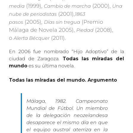
(1999),
(2000),
media
Cambio de marcha
Una
(2001),
nube de periodistas
1863
(2005),
(Premio
pasos
Días sin tregua
Málaga de Novela 2005),
(2008),
Piedad
o
(2011).
Alerta Bécquer
En 2006 fue nombrado “Hijo Adoptivo” de la
ciudad de Zaragoza.
Todas las miradas del
mundo
es su última novela.
Todas las miradas del mundo. Argumento
Málaga, 1982. Campeonato
Mundial de Fútbol. Un miembro
de la delegación neozelandesa
desaparece el mismo día en que
el equipo austral aterriza en la