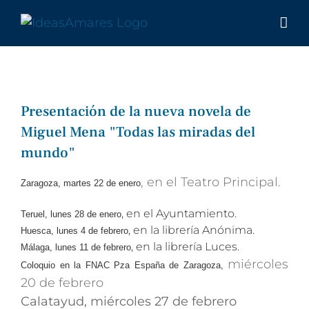
Saltar
al
contenido
Presentación de la nueva novela de
Miguel Mena "Todas las miradas del
mundo"
, en el Teatro Principal.
Zaragoza, martes 22 de enero
, en el Ayuntamiento.
Teruel, lunes 28 de enero
, en la librería Anónima.
Huesca, lunes 4 de febrero
, en la librería Luces.
Málaga, lunes 11 de febrero
miércoles
Coloquio en la FNAC Pza España de Zaragoza,
20 de febrero
Calatayud, miércoles 27 de febrero