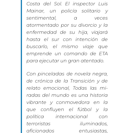
Costa del Sol. El inspector Luis
Mainar, un policía solitario y
sentimental, a veces
atormentado por su divorcio y la
enferme­dad de su hija, viajará
hasta el sur con intención de
buscarlo, el mismo viaje que
emprende un comando de ETA
para ejecutar un gran atentado.
Con pinceladas de novela negra,
de crónica de la Transición y de
relato emocional, Todas las mi­
radas del mundo es una historia
vibrante y con­movedora en la
que confluyen el fútbol y la
política internacional con
terroristas iluminados,
aficionados entusiastas,