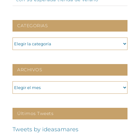
CATEGORIAS
CATEGORIAS
ARCHIVOS
ARCHIVOS
Últimos Tweets
Tweets by ideasamares