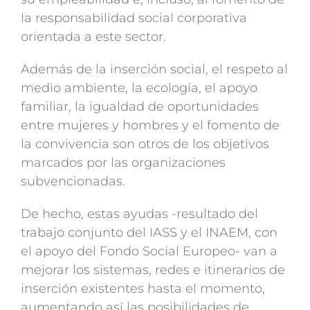
la responsabilidad social corporativa
orientada a este sector.
Además de la inserción social, el respeto al
medio ambiente, la ecología, el apoyo
familiar, la igualdad de oportunidades
entre mujeres y hombres y el fomento de
la convivencia son otros de los objetivos
marcados por las organizaciones
subvencionadas.
De hecho, estas ayudas -resultado del
trabajo conjunto del IASS y el INAEM, con
el apoyo del Fondo Social Europeo- van a
mejorar los sistemas, redes e itinerarios de
inserción existentes hasta el momento,
aumentando así las posibilidades de