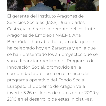
El gerente del Instituto Aragonés de
Servicios Sociales (IASS), Juan Carlos
Castro, y la directora gerente del Instituto
Aragonés de Empleo (INAEM), Ana
Bermúdez, han abierto la jornada que se
ha celebrado hoy en Zaragoza y en la que
se han presentado los 34 proyectos que se
van a financiar mediante el Programa de
Innovación Social, promovido en la
comunidad autónoma en el marco del
programa operativo del Fondo Social
Europeo. El Gobierno de Aragón va a
invertir 3,26 millones de euros entre 2009 y
2010 en el desarrollo de estas iniciativas.