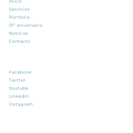
Inicio
Servicios
Portfolio
15º aniversario
Noticias
Contacto
SÍGUENOS
Facebook
Twitter
Youtube
Linkedin
Instagram
INFÓRMATE