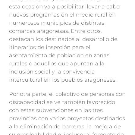
esta ocasión va a posibilitar llevar a cabo
nuevos programas en el medio rural en
numerosos municipios de distintas
comarcas aragonesas. Entre otros,
destacan los destinados al desarrollo de
itinerarios de inserción para el
asentamiento de población en zonas
rurales o aquellos que apuntan a la
inclusión social y la convivencia
intercultural en los pueblos aragoneses.
Por otra parte, el colectivo de personas con
discapacidad se ve también favorecido
con estas subvenciones en las tres
provincias con varios proyectos destinados
a la eliminación de barreras, la mejora de
su empleabilidad e, incluso, al fomento de