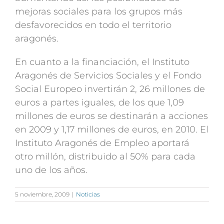
mejoras sociales para los grupos más
desfavorecidos en todo el territorio
aragonés.
En cuanto a la financiación, el Instituto
Aragonés de Servicios Sociales y el Fondo
Social Europeo invertirán 2, 26 millones de
euros a partes iguales, de los que 1,09
millones de euros se destinarán a acciones
en 2009 y 1,17 millones de euros, en 2010. El
Instituto Aragonés de Empleo aportará
otro millón, distribuido al 50% para cada
uno de los años.
5 noviembre, 2009
|
Noticias