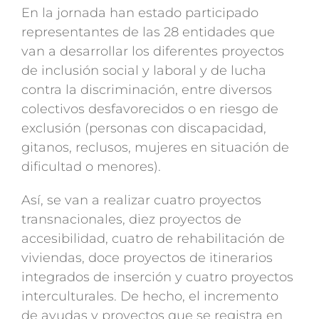
En la jornada han estado participado
representantes de las 28 entidades que
van a desarrollar los diferentes proyectos
de inclusión social y laboral y de lucha
contra la discriminación, entre diversos
colectivos desfavorecidos o en riesgo de
exclusión (personas con discapacidad,
gitanos, reclusos, mujeres en situación de
dificultad o menores).
Así, se van a realizar cuatro proyectos
transnacionales, diez proyectos de
accesibilidad, cuatro de rehabilitación de
viviendas, doce proyectos de itinerarios
integrados de inserción y cuatro proyectos
interculturales. De hecho, el incremento
de ayudas y proyectos que se registra en